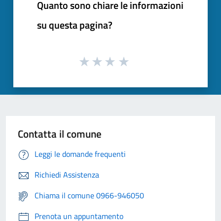
Quanto sono chiare le informazioni
su questa pagina?
Contatta il comune
Leggi le domande frequenti
Richiedi Assistenza
Chiama il comune 0966-946050
Prenota un appuntamento