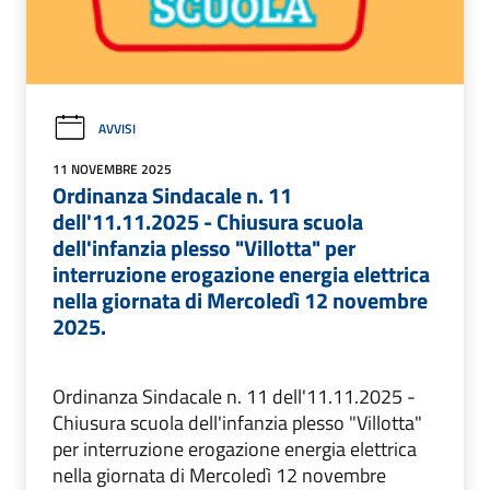
AVVISI
11 NOVEMBRE 2025
Ordinanza Sindacale n. 11
dell'11.11.2025 - Chiusura scuola
dell'infanzia plesso "Villotta" per
interruzione erogazione energia elettrica
nella giornata di Mercoledì 12 novembre
2025.
Ordinanza Sindacale n. 11 dell'11.11.2025 -
Chiusura scuola dell'infanzia plesso "Villotta"
per interruzione erogazione energia elettrica
nella giornata di Mercoledì 12 novembre