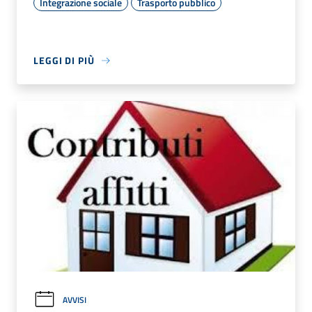
Integrazione sociale
Trasporto pubblico
LEGGI DI PIÙ
AVVISI