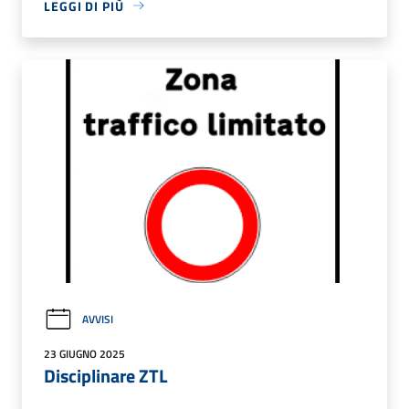
LEGGI DI PIÙ
AVVISI
23 GIUGNO 2025
Disciplinare ZTL