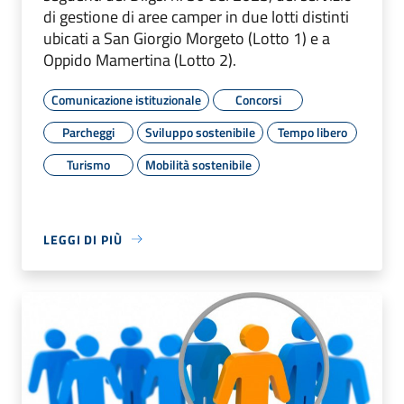
di gestione di aree camper in due lotti distinti
ubicati a San Giorgio Morgeto (Lotto 1) e a
Oppido Mamertina (Lotto 2).
Comunicazione istituzionale
Concorsi
Parcheggi
Sviluppo sostenibile
Tempo libero
Turismo
Mobilità sostenibile
LEGGI DI PIÙ