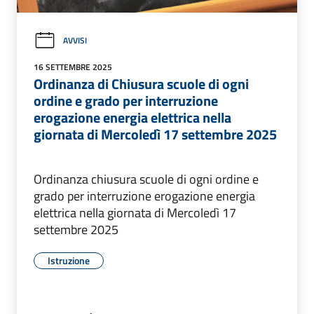
AVVISI
16 SETTEMBRE 2025
Ordinanza di Chiusura scuole di ogni
ordine e grado per interruzione
erogazione energia elettrica nella
giornata di Mercoledì 17 settembre 2025
Ordinanza chiusura scuole di ogni ordine e
grado per interruzione erogazione energia
elettrica nella giornata di Mercoledì 17
settembre 2025
Istruzione