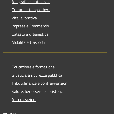
Anagrafe e stato civile
Cultura e tempo libero
Vita lavorativa
Imprese e Commercio
Catasto e urbanistica
Mobilità e trasporti
Educazione e formazione
Giustizia e sicurezza pubblica
Tributi,finanze e contravvenzioni
Salute, benessere e assistenza
Autorizzazioni