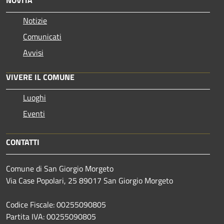
NOVITÀ
Notizie
Comunicati
Avvisi
VIVERE IL COMUNE
Luoghi
Eventi
CONTATTI
Comune di San Giorgio Morgeto
Via Case Popolari, 25 89017 San Giorgio Morgeto
Codice Fiscale: 00255090805
Partita IVA: 00255090805