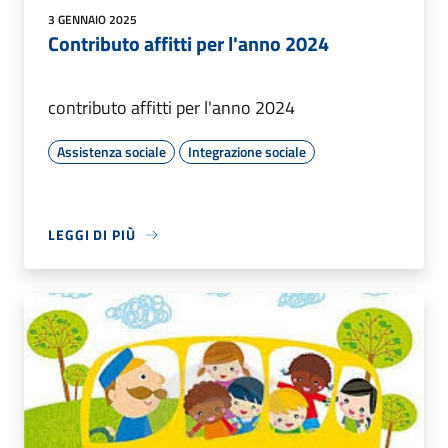
3 GENNAIO 2025
Contributo affitti per l'anno 2024
contributo affitti per l'anno 2024
Assistenza sociale
Integrazione sociale
LEGGI DI PIÙ