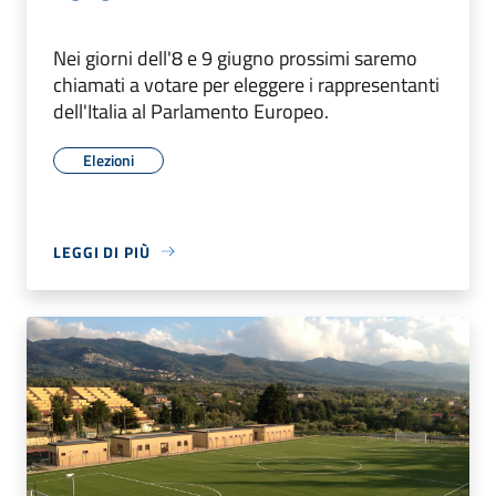
Nei giorni dell'8 e 9 giugno prossimi saremo
chiamati a votare per eleggere i rappresentanti
dell'Italia al Parlamento Europeo.
Elezioni
LEGGI DI PIÙ