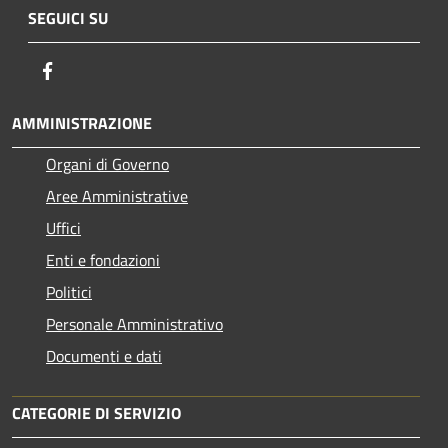
SEGUICI SU
Facebook
AMMINISTRAZIONE
Organi di Governo
Aree Amministrative
Uffici
Enti e fondazioni
Politici
Personale Amministrativo
Documenti e dati
CATEGORIE DI SERVIZIO