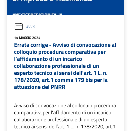
AVVISI
14 MAGGIO 2024
Errata corrige - Avviso di convocazione al
colloquio procedura comparativa per
l’affidamento di un incarico
collaborazione professionale di un
esperto tecnico ai sensi dell’art. 1 L. n.
178/2020, art.1 comma 179 bis per la
attuazione del PNRR
Avviso di convocazione al colloquio procedura
comparativa per l’affidamento di un incarico
collaborazione professionale di un esperto
tecnico ai sensi dell’art. 1 L. n. 178/2020, art.1