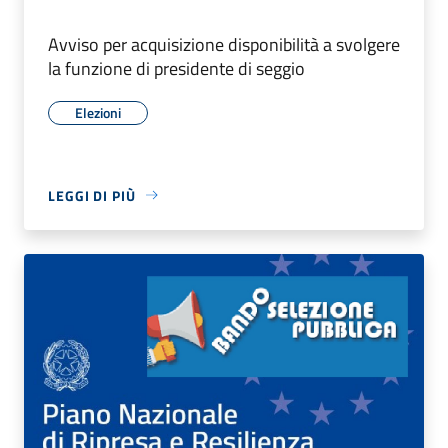
Avviso per acquisizione disponibilità a svolgere
la funzione di presidente di seggio
Elezioni
LEGGI DI PIÙ