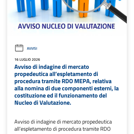
AVVISI
16 LUGLIO 2026
Avviso di indagine di mercato
propedeutica all’espletamento di
procedura tramite RDO MEPA, relativa
alla nomina di due componenti esterni, la
costituzione ed il funzionamento del
Nucleo di Valutazione.
Avviso di indagine di mercato propedeutica
all’espletamento di procedura tramite RDO