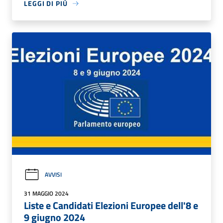
LEGGI DI PIÙ
AVVISI
31 MAGGIO 2024
Liste e Candidati Elezioni Europee dell'8 e
9 giugno 2024