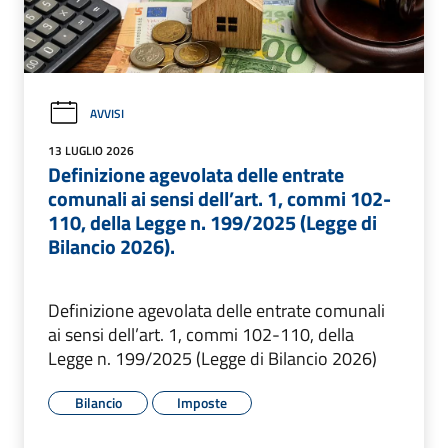
AVVISI
13 LUGLIO 2026
Definizione agevolata delle entrate
comunali ai sensi dell’art. 1, commi 102-
110, della Legge n. 199/2025 (Legge di
Bilancio 2026).
Definizione agevolata delle entrate comunali
ai sensi dell’art. 1, commi 102-110, della
Legge n. 199/2025 (Legge di Bilancio 2026)
Bilancio
Imposte