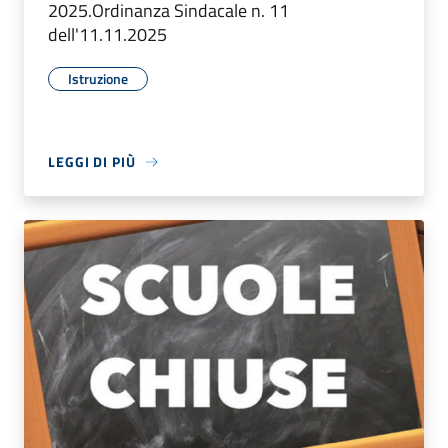
2025.Ordinanza Sindacale n. 11
dell'11.11.2025
Istruzione
LEGGI DI PIÙ