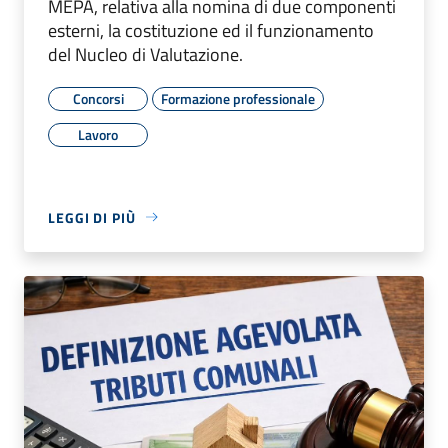
MEPA, relativa alla nomina di due componenti
esterni, la costituzione ed il funzionamento
del Nucleo di Valutazione.
Concorsi
Formazione professionale
Lavoro
LEGGI DI PIÙ