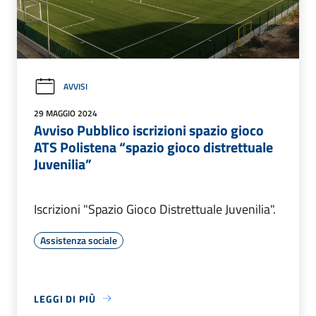
AVVISI
29 MAGGIO 2024
Avviso Pubblico iscrizioni spazio gioco
ATS Polistena “spazio gioco distrettuale
Juvenilia”
Iscrizioni "Spazio Gioco Distrettuale Juvenilia".
Assistenza sociale
LEGGI DI PIÙ