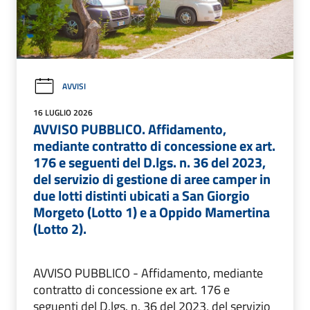
AVVISI
16 LUGLIO 2026
AVVISO PUBBLICO. Affidamento,
mediante contratto di concessione ex art.
176 e seguenti del D.lgs. n. 36 del 2023,
del servizio di gestione di aree camper in
due lotti distinti ubicati a San Giorgio
Morgeto (Lotto 1) e a Oppido Mamertina
(Lotto 2).
AVVISO PUBBLICO - Affidamento, mediante
contratto di concessione ex art. 176 e
seguenti del D.lgs. n. 36 del 2023, del servizio