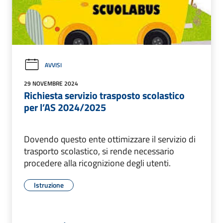
AVVISI
29 NOVEMBRE 2024
Richiesta servizio trasposto scolastico
per l’AS 2024/2025
Dovendo questo ente ottimizzare il servizio di
trasporto scolastico, si rende necessario
procedere alla ricognizione degli utenti.
Istruzione