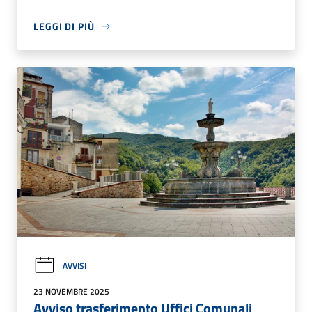
LEGGI DI PIÙ
AVVISI
23 NOVEMBRE 2025
Avviso trasferimento Uffici Comunali