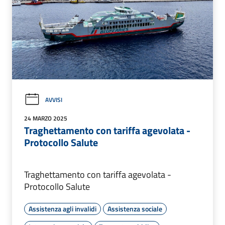
AVVISI
24 MARZO 2025
Traghettamento con tariffa agevolata -
Protocollo Salute
Traghettamento con tariffa agevolata -
Protocollo Salute
Assistenza agli invalidi
Assistenza sociale