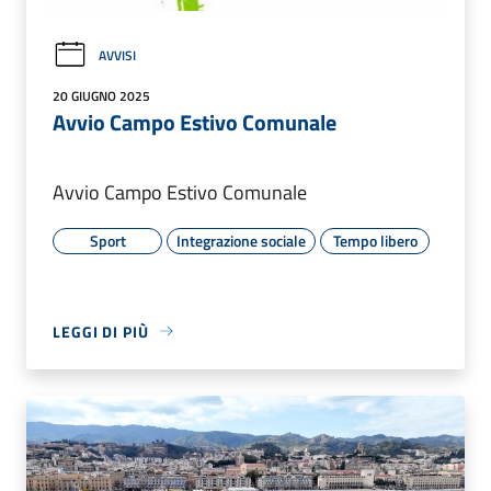
AVVISI
20 GIUGNO 2025
Avvio Campo Estivo Comunale
Avvio Campo Estivo Comunale
Sport
Integrazione sociale
Tempo libero
LEGGI DI PIÙ