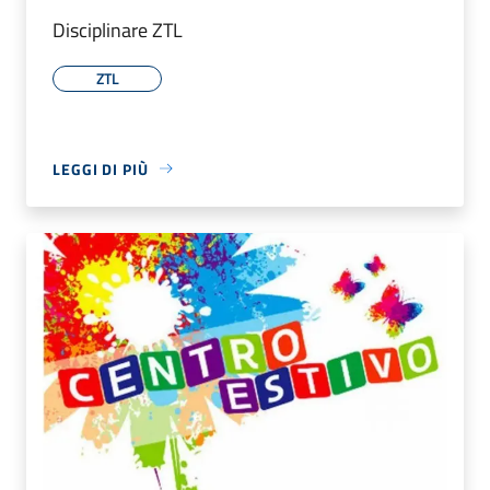
Disciplinare ZTL
ZTL
LEGGI DI PIÙ