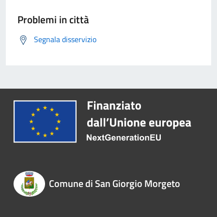
Problemi in città
Segnala disservizio
Comune di San Giorgio Morgeto