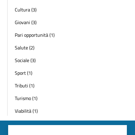
Cultura (3)
Giovani (3)
Pari opportunità (1)
Salute (2)
Sociale (3)
Sport (1)
Tributi (1)
Turismo (1)
Viabilità (1)