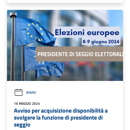
AVVISI
16 MAGGIO 2024
Avviso per acquisizione disponibilità a
svolgere la funzione di presidente di
seggio