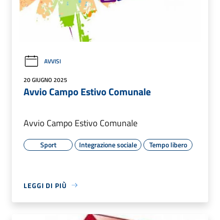
AVVISI
20 GIUGNO 2025
Avvio Campo Estivo Comunale
Avvio Campo Estivo Comunale
Sport
Integrazione sociale
Tempo libero
LEGGI DI PIÙ