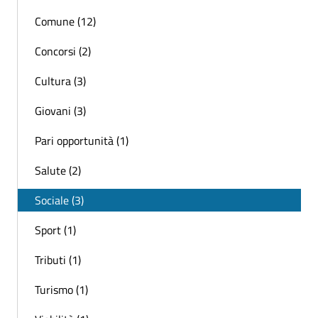
Comune (12)
Concorsi (2)
Cultura (3)
Giovani (3)
Pari opportunità (1)
Salute (2)
Sociale (3)
Sport (1)
Tributi (1)
Turismo (1)