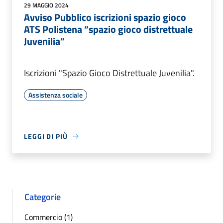
29 MAGGIO 2024
Avviso Pubblico iscrizioni spazio gioco
ATS Polistena “spazio gioco distrettuale
Juvenilia”
Iscrizioni "Spazio Gioco Distrettuale Juvenilia".
Assistenza sociale
LEGGI DI PIÙ
Categorie
Commercio (1)