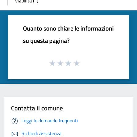
Viabilità (1)
Quanto sono chiare le informazioni
su questa pagina?
Contatta il comune
Leggi le domande frequenti
Richiedi Assistenza