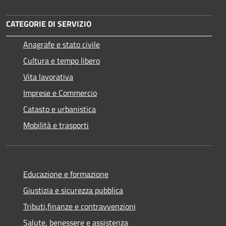
CATEGORIE DI SERVIZIO
Anagrafe e stato civile
Cultura e tempo libero
Vita lavorativa
Imprese e Commercio
Catasto e urbanistica
Mobilità e trasporti
Educazione e formazione
Giustizia e sicurezza pubblica
Tributi,finanze e contravvenzioni
Salute, benessere e assistenza