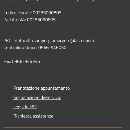
Codice Fiscale: 00255090805
Partita IVA: 00255090805
PEC: protocollo.sangiorgiomorgeto@asmepec.it
Centralino Unico: 0966-946050
Fax: 0966-946345
Prenotazione appuntamento
Segnalazione disservizio
Leggi le FAQ
Richiesta assistenza