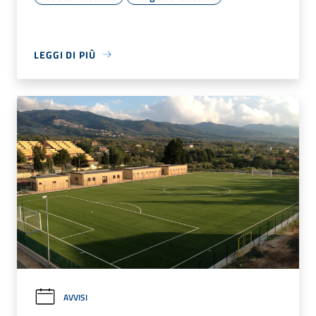
LEGGI DI PIÙ
AVVISI