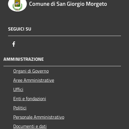
Comune di San Giorgio Morgeto
SEGUICI SU
Facebook
AMMINISTRAZIONE
Organi di Governo
Aree Amministrative
Uffici
Enti e fondazioni
Politici
Personale Amministrativo
Documenti e dati