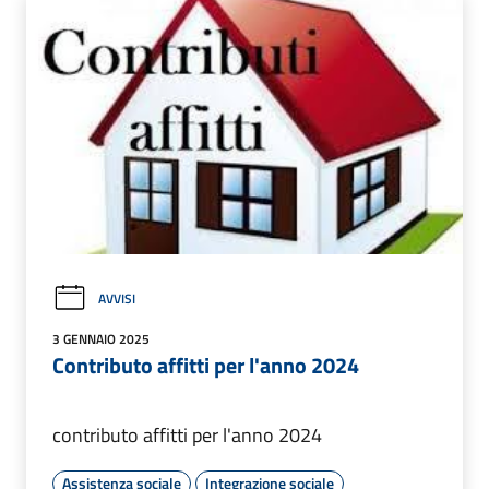
AVVISI
3 GENNAIO 2025
Contributo affitti per l'anno 2024
contributo affitti per l'anno 2024
Assistenza sociale
Integrazione sociale