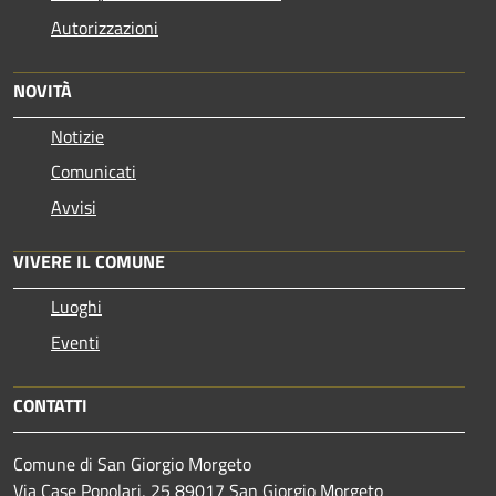
Autorizzazioni
NOVITÀ
Notizie
Comunicati
Avvisi
VIVERE IL COMUNE
Luoghi
Eventi
CONTATTI
Comune di San Giorgio Morgeto
Via Case Popolari, 25 89017 San Giorgio Morgeto