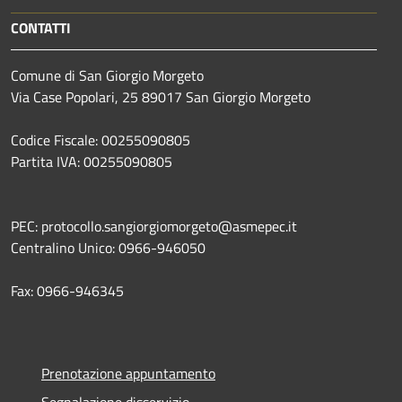
CONTATTI
Comune di San Giorgio Morgeto
Via Case Popolari, 25 89017 San Giorgio Morgeto
Codice Fiscale: 00255090805
Partita IVA: 00255090805
PEC: protocollo.sangiorgiomorgeto@asmepec.it
Centralino Unico: 0966-946050
Fax: 0966-946345
Prenotazione appuntamento
Segnalazione disservizio