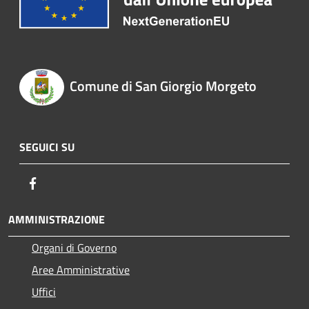
Comune di San Giorgio Morgeto
SEGUICI SU
Facebook
AMMINISTRAZIONE
Organi di Governo
Aree Amministrative
Uffici