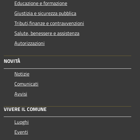
Educazione e formazione
Giustizia e sicurezza pubblica
Tributi,finanze e contravvenzioni
Salute, benessere e assistenza
Autorizzazioni
NOVITÀ
Notizie
Comunicati
Avvisi
VIVERE IL COMUNE
Luoghi
Eventi