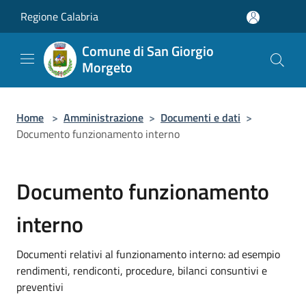
Salta al contenuto principale
Regione Calabria
Comune di San Giorgio
Morgeto
Home
>
Amministrazione
>
Documenti e dati
>
Documento funzionamento interno
Documento funzionamento
interno
Documenti relativi al funzionamento interno: ad esempio
rendimenti, rendiconti, procedure, bilanci consuntivi e
preventivi