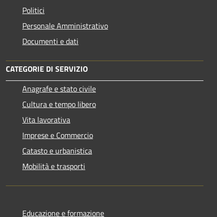
Politici
Personale Amministrativo
Documenti e dati
CATEGORIE DI SERVIZIO
Anagrafe e stato civile
Cultura e tempo libero
Vita lavorativa
Imprese e Commercio
Catasto e urbanistica
Mobilità e trasporti
Educazione e formazione