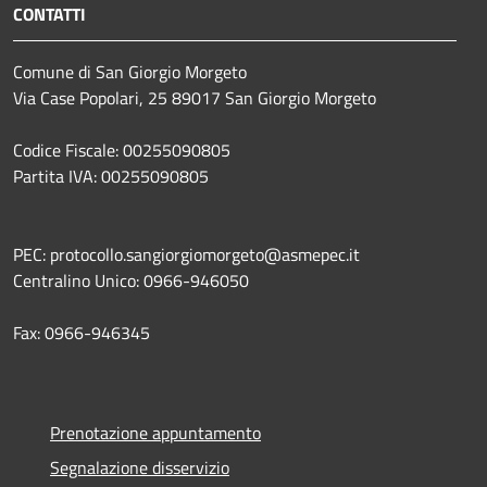
CONTATTI
Comune di San Giorgio Morgeto
Via Case Popolari, 25 89017 San Giorgio Morgeto
Codice Fiscale: 00255090805
Partita IVA: 00255090805
PEC: protocollo.sangiorgiomorgeto@asmepec.it
Centralino Unico: 0966-946050
Fax: 0966-946345
Prenotazione appuntamento
Segnalazione disservizio