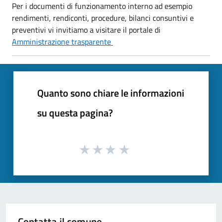
Per i documenti di funzionamento interno ad esempio
rendimenti, rendiconti, procedure, bilanci consuntivi e
preventivi vi invitiamo a visitare il portale di
Amministrazione trasparente
Quanto sono chiare le informazioni
su questa pagina?
Contatta il comune