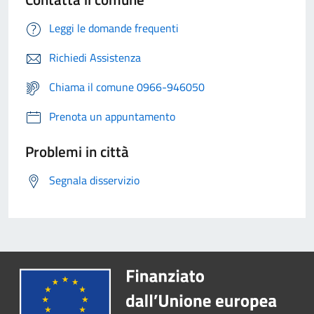
Leggi le domande frequenti
Richiedi Assistenza
Chiama il comune 0966-946050
Prenota un appuntamento
Problemi in città
Segnala disservizio