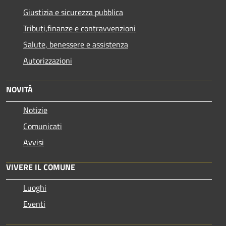
Giustizia e sicurezza pubblica
Tributi,finanze e contravvenzioni
Salute, benessere e assistenza
Autorizzazioni
NOVITÀ
Notizie
Comunicati
Avvisi
VIVERE IL COMUNE
Luoghi
Eventi