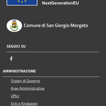
Comune di San Giorgio Morgeto
SEGUICI SU
Facebook
AMMINISTRAZIONE
Organi di Governo
Aree Amministrative
Uffici
Enti e fondazioni