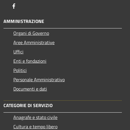
Facebook
AMMINISTRAZIONE
Organi di Governo
Aree Amministrative
Uffici
Enti e fondazioni
Politici
Personale Amministrativo
Documenti e dati
CATEGORIE DI SERVIZIO
Anagrafe e stato civile
Cultura e tempo libero