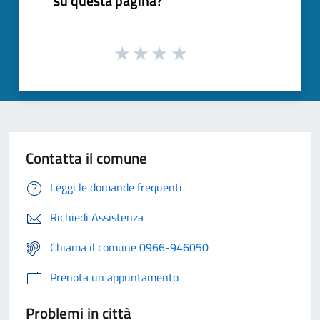
su questa pagina?
Contatta il comune
Leggi le domande frequenti
Richiedi Assistenza
Chiama il comune 0966-946050
Prenota un appuntamento
Problemi in città