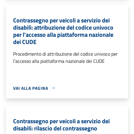
Contrassegno per veicoli a servizio dei
disabili: attribuzione del codice univoco
per l'accesso alla piattaforma nazionale
dei CUDE
Procedimento di attribuzione del codice univoco per
l'accesso alla piattaforma nazionale dei CUDE
VAI ALLA PAGINA
Contrassegno per veicoli a servizio dei
disabili: rilascio del contrassegno