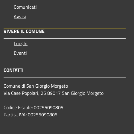
Comunicati
Avvisi
VIVERE IL COMUNE
Luoghi
Eventi
CONTATTI
Comune di San Giorgio Morgeto
Via Case Popolari, 25 89017 San Giorgio Morgeto
Codice Fiscale: 00255090805
Partita IVA: 00255090805