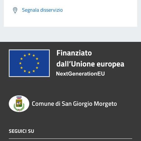
Segnala disservizio
Comune di San Giorgio Morgeto
SEGUICI SU