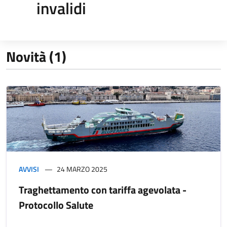
invalidi
Novità (1)
AVVISI
24 MARZO 2025
Traghettamento con tariffa agevolata -
Protocollo Salute