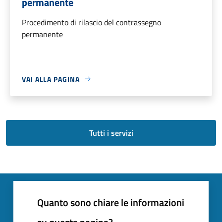
permanente
Procedimento di rilascio del contrassegno
permanente
VAI ALLA PAGINA
Tutti i servizi
Quanto sono chiare le informazioni