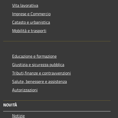
Vita lavorativa
Imprese e Commercio
Catasto e urbanistica
Mobilità e trasporti
Educazione e formazione
Giustizia e sicurezza pubblica
Tributi,finanze e contravvenzioni
Salute, benessere e assistenza
Autorizzazioni
NOVITÀ
Notizie