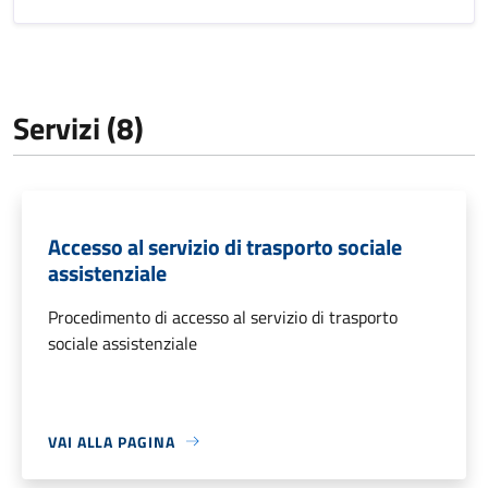
Servizi (8)
Accesso al servizio di trasporto sociale
assistenziale
Procedimento di accesso al servizio di trasporto
sociale assistenziale
VAI ALLA PAGINA