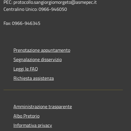
PEC: protocollo.sangiorgiomorgeto@asmepec.it
Centralino Unico: 0966-946050
Fax: 0966-946345
Prenotazione appuntamento
Segnalazione disservizio
Leggi le FAQ
Richiesta assistenza
Amministrazione trasparente
Albo Pretorio
Informativa privacy