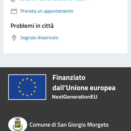
Prenota un appuntamento
Problemi in città
Segnala disservizio
Comune di San Giorgio Morgeto