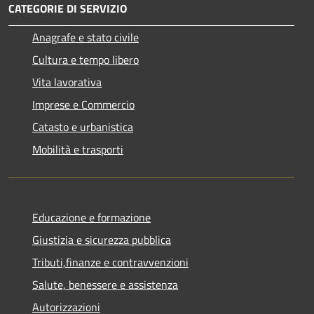
CATEGORIE DI SERVIZIO
Anagrafe e stato civile
Cultura e tempo libero
Vita lavorativa
Imprese e Commercio
Catasto e urbanistica
Mobilità e trasporti
Educazione e formazione
Giustizia e sicurezza pubblica
Tributi,finanze e contravvenzioni
Salute, benessere e assistenza
Autorizzazioni