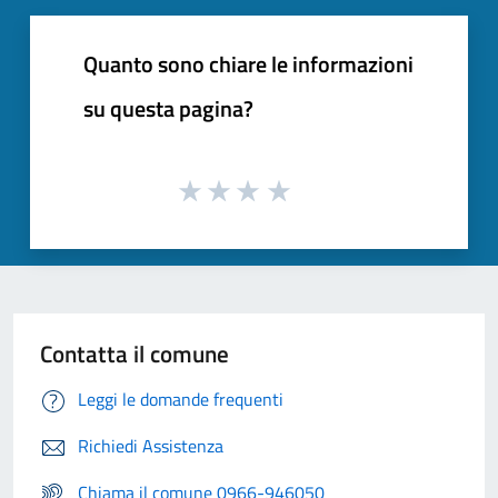
Quanto sono chiare le informazioni
su questa pagina?
Contatta il comune
Leggi le domande frequenti
Richiedi Assistenza
Chiama il comune 0966-946050