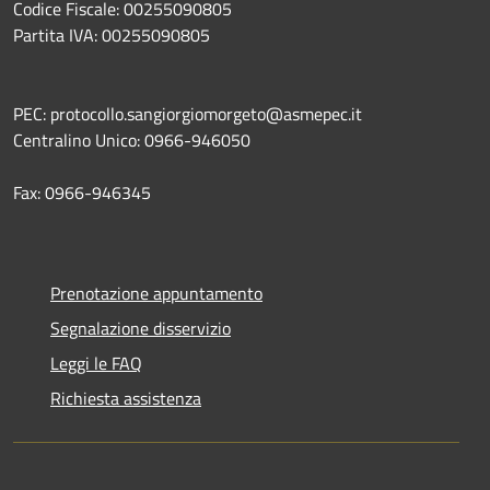
Codice Fiscale: 00255090805
Partita IVA: 00255090805
PEC: protocollo.sangiorgiomorgeto@asmepec.it
Centralino Unico: 0966-946050
Fax: 0966-946345
Prenotazione appuntamento
Segnalazione disservizio
Leggi le FAQ
Richiesta assistenza