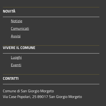
NOVITÀ
Notizie
Comunicati
Avvisi
VIVERE IL COMUNE
Luoghi
Eventi
CONTATTI
Comune di San Giorgio Morgeto
Via Case Popolari, 25 89017 San Giorgio Morgeto