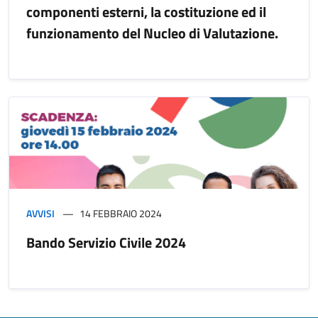
componenti esterni, la costituzione ed il
funzionamento del Nucleo di Valutazione.
AVVISI
14 FEBBRAIO 2024
Bando Servizio Civile 2024