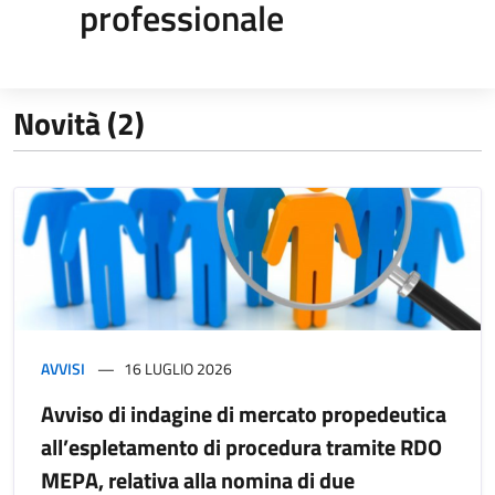
professionale
Novità (2)
AVVISI
16 LUGLIO 2026
Avviso di indagine di mercato propedeutica
all’espletamento di procedura tramite RDO
MEPA, relativa alla nomina di due