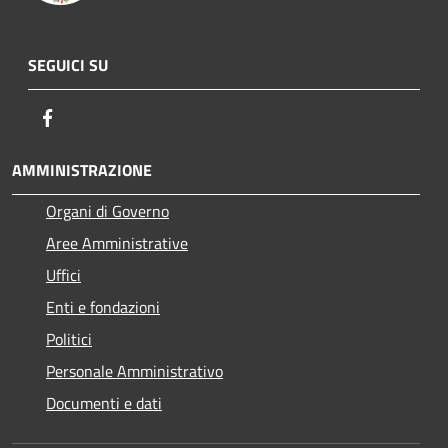
SEGUICI SU
Facebook
AMMINISTRAZIONE
Organi di Governo
Aree Amministrative
Uffici
Enti e fondazioni
Politici
Personale Amministrativo
Documenti e dati