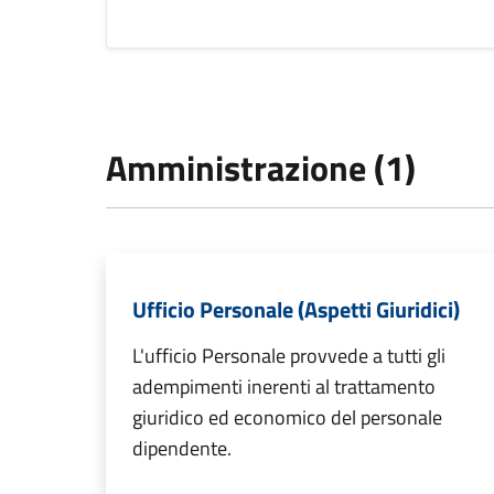
Amministrazione (1)
Ufficio Personale (Aspetti Giuridici)
L'ufficio Personale provvede a tutti gli
adempimenti inerenti al trattamento
giuridico ed economico del personale
dipendente.