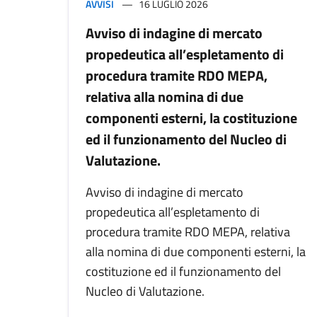
AVVISI
16 LUGLIO 2026
Avviso di indagine di mercato
propedeutica all’espletamento di
procedura tramite RDO MEPA,
relativa alla nomina di due
componenti esterni, la costituzione
ed il funzionamento del Nucleo di
Valutazione.
Avviso di indagine di mercato
propedeutica all’espletamento di
procedura tramite RDO MEPA, relativa
alla nomina di due componenti esterni, la
costituzione ed il funzionamento del
Nucleo di Valutazione.