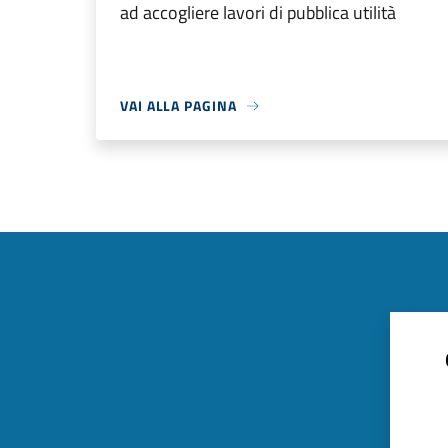
ad accogliere lavori di pubblica utilità
VAI ALLA PAGINA