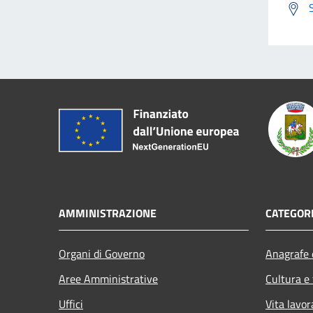
AMMINISTRAZIONE
CATEGORI
Organi di Governo
Anagrafe e
Aree Amministrative
Cultura e
Uffici
Vita lavor