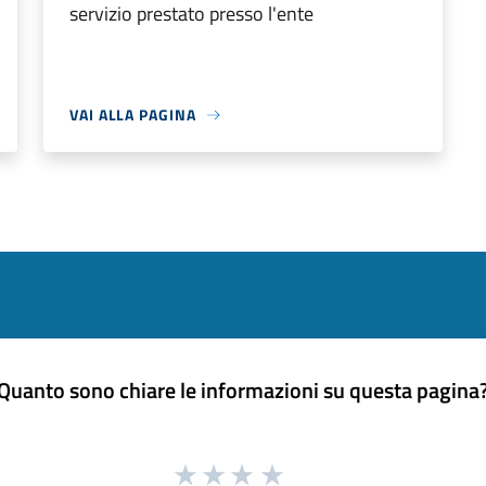
servizio prestato presso l'ente
VAI ALLA PAGINA
Quanto sono chiare le informazioni su questa pagina