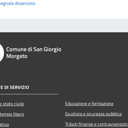
Segnala disservizio
Comune di San Giorgio
Morgeto
E DI SERVIZIO
Educazione e formazione
 stato civile
Giustizia e sicurezza pubblica
 tempo libero
Tributi,finanze e contravvenzion
ativa