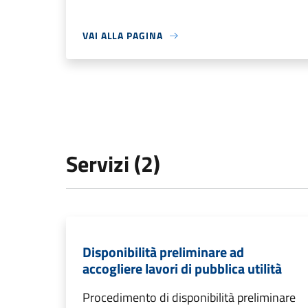
VAI ALLA PAGINA
Servizi (2)
Disponibilità preliminare ad
accogliere lavori di pubblica utilità
Procedimento di disponibilità preliminare