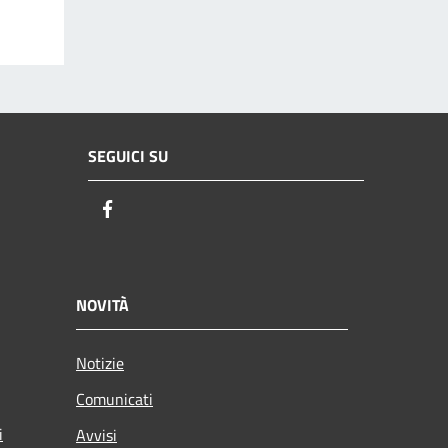
SEGUICI SU
Facebook
NOVITÀ
Notizie
Comunicati
i
Avvisi