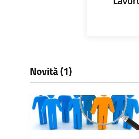
Lavor
Novità (1)