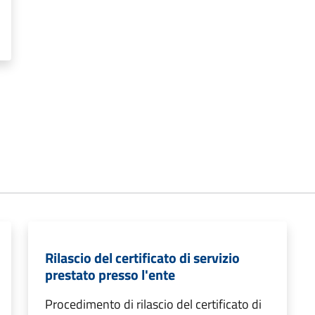
Rilascio del certificato di servizio
prestato presso l'ente
Procedimento di rilascio del certificato di