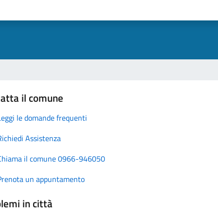
atta il comune
Leggi le domande frequenti
Richiedi Assistenza
Chiama il comune 0966-946050
Prenota un appuntamento
lemi in città