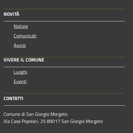
NOVITÀ
Notizie
Comunicati
Avvisi
VIVERE IL COMUNE
Luoghi
Eventi
CONTATTI
Comune di San Giorgio Morgeto
Via Case Popolari, 25 89017 San Giorgio Morgeto