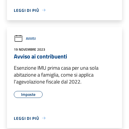
LEGGI DI PIÙ
AVVISI
19 NOVEMBRE 2023
Avviso ai contribuenti
Esenzione IMU prima casa per una sola
abitazione a famiglia, come si applica
l'agevolazione fiscale dal 2022.
Imposte
LEGGI DI PIÙ