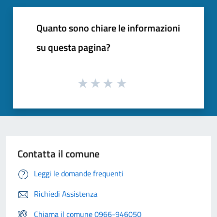
Quanto sono chiare le informazioni
su questa pagina?
Contatta il comune
Leggi le domande frequenti
Richiedi Assistenza
Chiama il comune 0966-946050