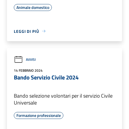
Animale domestico
LEGGI DI PIÙ
AVVISI
14 FEBBRAIO 2024
Bando Servizio Civile 2024
Bando selezione volontari per il servizio Civile
Universale
Formazione professionale