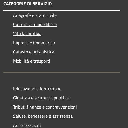
CATEGORIE DI SERVIZIO
Anagrafe e stato civile
Cultura e tempo libero
Vita lavorativa
Imprese e Commercio
Catasto e urbanistica
Mobilità e trasporti
Educazione e formazione
Giustizia e sicurezza pubblica
Tributi,finanze e contravvenzioni
Salute, benessere e assistenza
Autorizzazioni