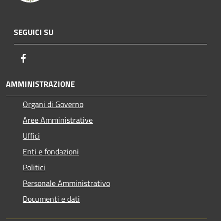
SEGUICI SU
Facebook
AMMINISTRAZIONE
Organi di Governo
Aree Amministrative
Uffici
Enti e fondazioni
Politici
Personale Amministrativo
Documenti e dati