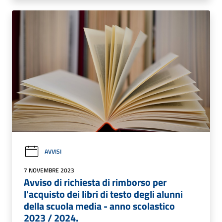
AVVISI
7 NOVEMBRE 2023
Avviso di richiesta di rimborso per
l'acquisto dei libri di testo degli alunni
della scuola media - anno scolastico
2023 / 2024.