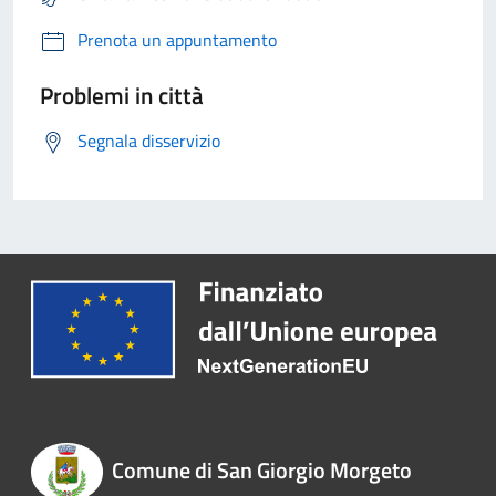
Prenota un appuntamento
Problemi in città
Segnala disservizio
Comune di San Giorgio Morgeto