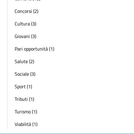
Concorsi (2)
Cultura (3)
Giovani (3)
Pari opportunità (1)
Salute (2)
Sociale (3)
Sport (1)
Tributi (1)
Turismo (1)
Viabilità (1)