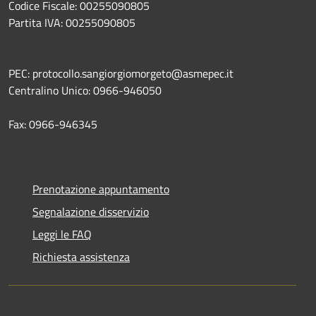
Codice Fiscale: 00255090805
Partita IVA: 00255090805
PEC: protocollo.sangiorgiomorgeto@asmepec.it
Centralino Unico: 0966-946050
Fax: 0966-946345
Prenotazione appuntamento
Segnalazione disservizio
Leggi le FAQ
Richiesta assistenza