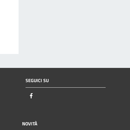
SEGUICI SU
Facebook
NOVITÀ