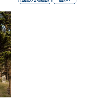
Patrimonio culturale
Turismo