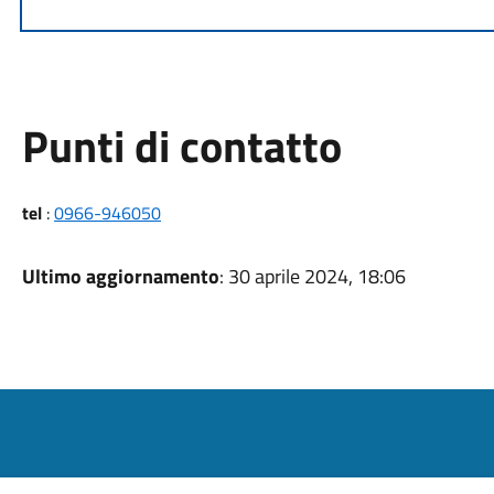
Punti di contatto
tel
:
0966-946050
Ultimo aggiornamento
: 30 aprile 2024, 18:06