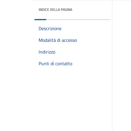
INDICE DELLA PAGINA
Descrizione
Modalità di accesso
Indirizzo
Punti di contatto