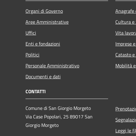
Organi di Governo
Anagrafe e
Aree Amministrative
Cultura e
Uffici
Vita lavor
Enti e fondazioni
Imprese 
Politici
Catasto e
Personale Amministrativo
Mobilità e
Documenti e dati
CONTATTI
Comune di San Giorgio Morgeto
Prenotaz
Via Case Popolari, 25 89017 San
Segnalazi
Giorgio Morgeto
Leggi le 