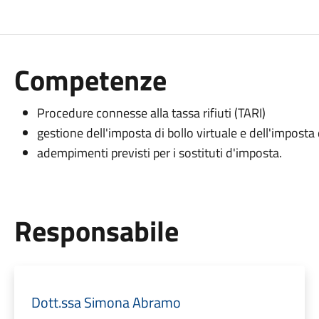
Competenze
Procedure connesse alla tassa rifiuti (TARI)
gestione dell'imposta di bollo virtuale e dell'imposta 
adempimenti previsti per i sostituti d'imposta.
Responsabile
Dott.ssa Simona Abramo