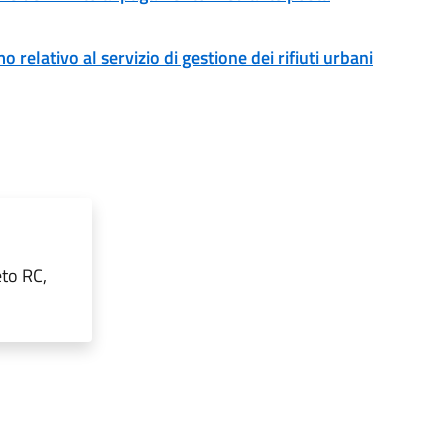
o relativo al servizio di gestione dei rifiuti urbani
eto RC,