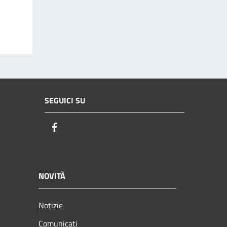
SEGUICI SU
Facebook
NOVITÀ
Notizie
Comunicati