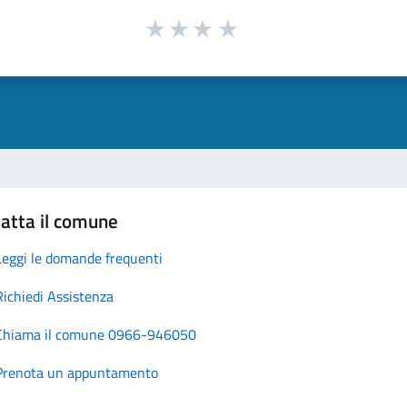
atta il comune
Leggi le domande frequenti
Richiedi Assistenza
Chiama il comune 0966-946050
Prenota un appuntamento