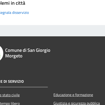
lemi in città
Segnala disservizio
Comune di San Giorgio
Morgeto
E DI SERVIZIO
Educazione e formazione
 stato civile
Giustizia e sicurezza pubblica
 tempo libero