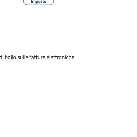
Imposte
di bollo sulle fatture elettroniche