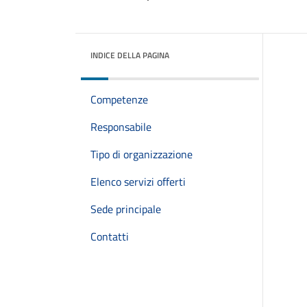
INDICE DELLA PAGINA
Competenze
Responsabile
Tipo di organizzazione
Elenco servizi offerti
Sede principale
Contatti