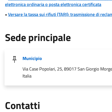
elettronica ordinaria o posta elettronica certificata
•
Versare la tassa sui rifiuti (TARI): trasmissione di reclam
Sede principale
Municipio
Via Case Popolari, 25, 89017 San Giorgio Morg
Italia
Utili
Contatti