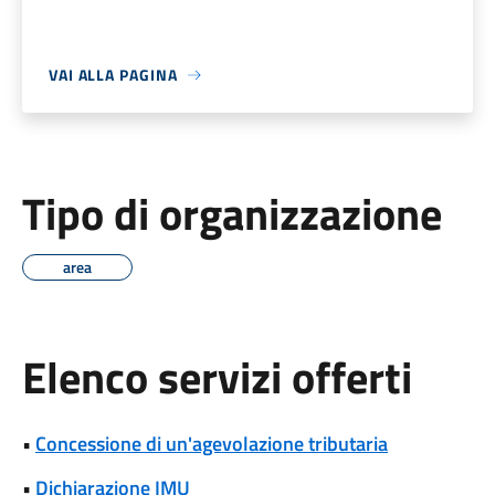
VAI ALLA PAGINA
Tipo di organizzazione
area
Elenco servizi offerti
•
Concessione di un'agevolazione tributaria
•
Dichiarazione IMU