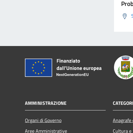
Prob
AMMINISTRAZIONE
CATEGORI
Organi di Governo
Anagrafe e
Aree Amministrative
Cultura e