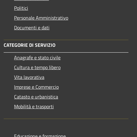
Politici
Personale Amministrativo
Documenti e dati
CATEGORIE DI SERVIZIO
Anagrafe e stato civile
Cultura e tempo libero
Vita lavorativa
Imprese e Commercio
Catasto e urbanistica
Mobilità e trasporti
Educazione e formazione