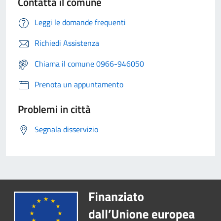
Contatta il comune
Leggi le domande frequenti
Richiedi Assistenza
Chiama il comune 0966-946050
Prenota un appuntamento
Problemi in città
Segnala disservizio