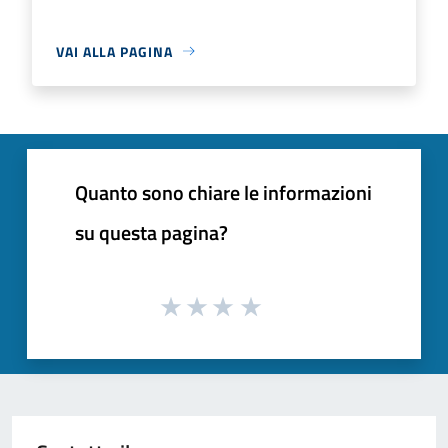
VAI ALLA PAGINA
Quanto sono chiare le informazioni
su questa pagina?