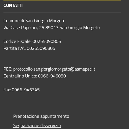
CONTATTI
Comune di San Giorgio Morgeto
Via Case Popolari, 25 89017 San Giorgio Morgeto
Codice Fiscale: 00255090805
Partita IVA: 00255090805
PEC: protocollo.sangiorgiomorgeto@asmepec.it
Centralino Unico: 0966-946050
Fax: 0966-946345
Prenotazione appuntamento
Segnalazione disservizio