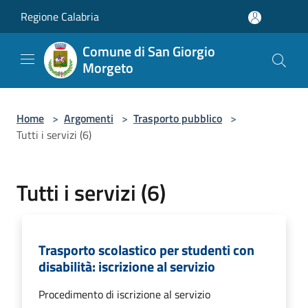
Salta al contenuto principale
Regione Calabria
Comune di San Giorgio
Morgeto
Home
>
Argomenti
>
Trasporto pubblico
>
Tutti i servizi (6)
Tutti i servizi (6)
Trasporto scolastico per studenti con
disabilità: iscrizione al servizio
Procedimento di iscrizione al servizio