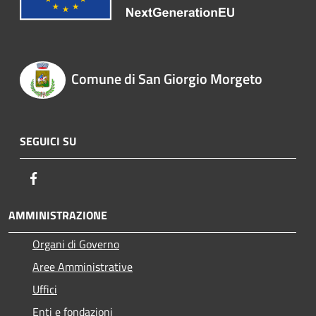
Comune di San Giorgio Morgeto
SEGUICI SU
Facebook
AMMINISTRAZIONE
Organi di Governo
Aree Amministrative
Uffici
Enti e fondazioni