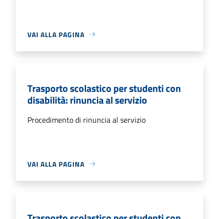
VAI ALLA PAGINA
Trasporto scolastico per studenti con
disabilità: rinuncia al servizio
Procedimento di rinuncia al servizio
VAI ALLA PAGINA
Trasporto scolastico per studenti con