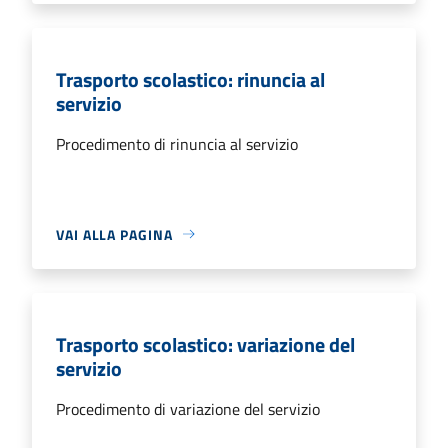
Trasporto scolastico: rinuncia al
servizio
Procedimento di rinuncia al servizio
VAI ALLA PAGINA
Trasporto scolastico: variazione del
servizio
Procedimento di variazione del servizio