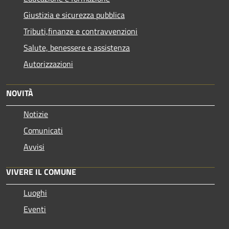
Giustizia e sicurezza pubblica
Tributi,finanze e contravvenzioni
Salute, benessere e assistenza
Autorizzazioni
NOVITÀ
Notizie
Comunicati
Avvisi
VIVERE IL COMUNE
Luoghi
Eventi