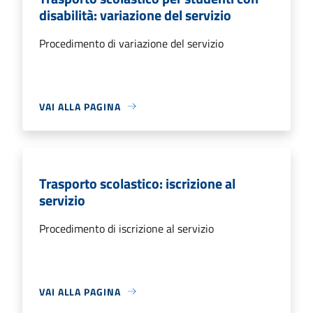
disabilità: variazione del servizio
Procedimento di variazione del servizio
VAI ALLA PAGINA
Trasporto scolastico: iscrizione al
servizio
Procedimento di iscrizione al servizio
VAI ALLA PAGINA