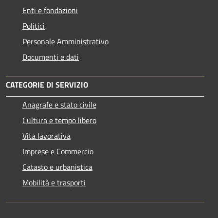
Enti e fondazioni
Politici
Personale Amministrativo
Documenti e dati
CATEGORIE DI SERVIZIO
Anagrafe e stato civile
Cultura e tempo libero
Vita lavorativa
Imprese e Commercio
Catasto e urbanistica
Mobilità e trasporti