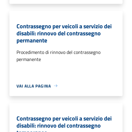
Contrassegno per veicoli a servizio dei
disabili: rinnovo del contrassegno
permanente
Procedimento di rinnovo del contrassegno
permanente
VAI ALLA PAGINA
Contrassegno per veicoli a servizio dei
disabili: rinnovo del contrassegno