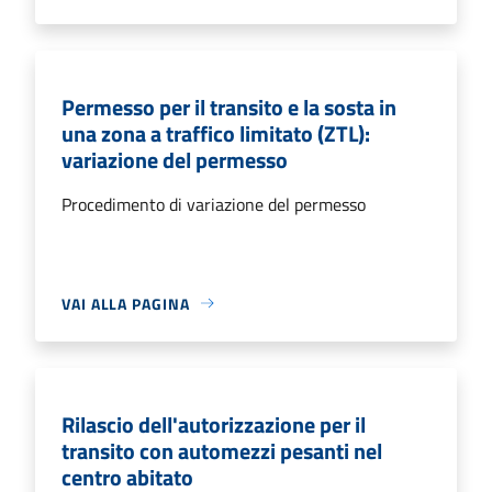
Permesso per il transito e la sosta in
una zona a traffico limitato (ZTL):
variazione del permesso
Procedimento di variazione del permesso
VAI ALLA PAGINA
Rilascio dell'autorizzazione per il
transito con automezzi pesanti nel
centro abitato