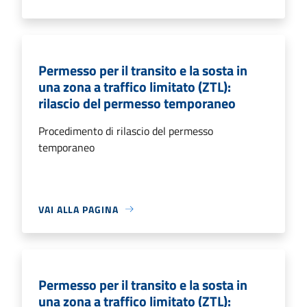
Permesso per il transito e la sosta in
una zona a traffico limitato (ZTL):
rilascio del permesso temporaneo
Procedimento di rilascio del permesso
temporaneo
VAI ALLA PAGINA
Permesso per il transito e la sosta in
una zona a traffico limitato (ZTL):