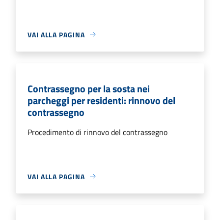
VAI ALLA PAGINA
Contrassegno per la sosta nei
parcheggi per residenti: rinnovo del
contrassegno
Procedimento di rinnovo del contrassegno
VAI ALLA PAGINA