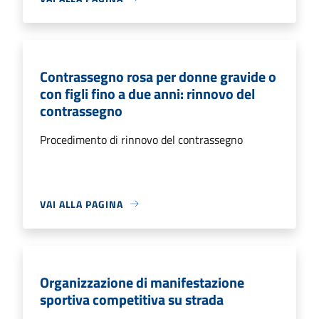
Contrassegno rosa per donne gravide o
con figli fino a due anni: rinnovo del
contrassegno
Procedimento di rinnovo del contrassegno
VAI ALLA PAGINA
Organizzazione di manifestazione
sportiva competitiva su strada