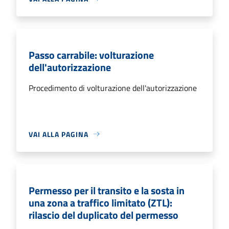
Passo carrabile: volturazione
dell'autorizzazione
Procedimento di volturazione dell'autorizzazione
VAI ALLA PAGINA
Permesso per il transito e la sosta in
una zona a traffico limitato (ZTL):
rilascio del duplicato del permesso