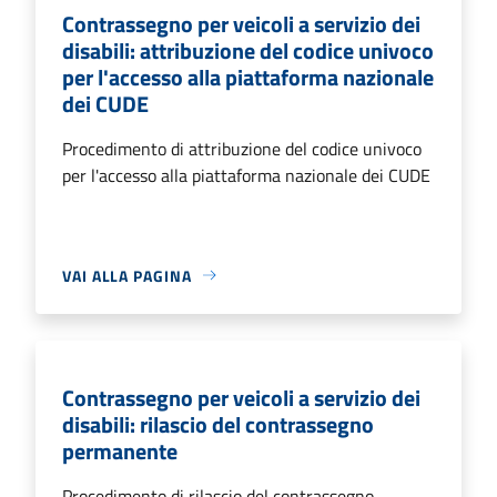
Contrassegno per veicoli a servizio dei
disabili: attribuzione del codice univoco
per l'accesso alla piattaforma nazionale
dei CUDE
Procedimento di attribuzione del codice univoco
per l'accesso alla piattaforma nazionale dei CUDE
VAI ALLA PAGINA
Contrassegno per veicoli a servizio dei
disabili: rilascio del contrassegno
permanente
Procedimento di rilascio del contrassegno