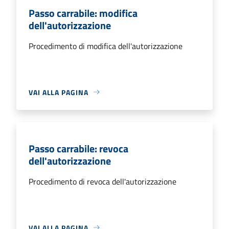
Passo carrabile: modifica
dell'autorizzazione
Procedimento di modifica dell'autorizzazione
VAI ALLA PAGINA
Passo carrabile: revoca
dell'autorizzazione
Procedimento di revoca dell'autorizzazione
VAI ALLA PAGINA