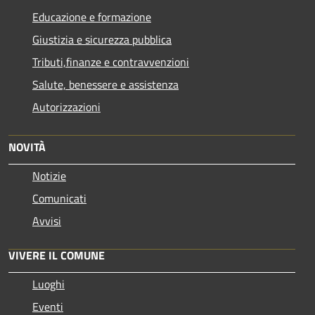
Educazione e formazione
Giustizia e sicurezza pubblica
Tributi,finanze e contravvenzioni
Salute, benessere e assistenza
Autorizzazioni
NOVITÀ
Notizie
Comunicati
Avvisi
VIVERE IL COMUNE
Luoghi
Eventi