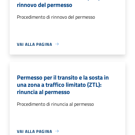
rinnovo del permesso
Procedimento di rinnovo del permesso
VAI ALLA PAGINA
Permesso per il transito e la sosta in
una zona a traffico limitato (ZTL):
rinuncia al permesso
Procedimento di rinuncia al permesso
VAI ALLA PAGINA