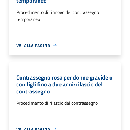
temporaneo
Procedimento di rinnovo del contrassegno
temporaneo
VAI ALLA PAGINA
Contrassegno rosa per donne gravide o
con figli fino a due anni: rilascio del
contrassegno
Procedimento di rilascio del contrassegno
VAI ALLA PAGINA