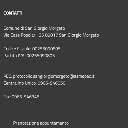
CONTATTI
Comune di San Giorgio Morgeto
Via Case Popolari, 25 89017 San Giorgio Morgeto
Codice Fiscale: 00255090805
Partita IVA: 00255090805
PEC: protocollo.sangiorgiomorgeto@asmepec.it
Centralino Unico: 0966-946050
Fax: 0966-946345
Prenotazione appuntamento