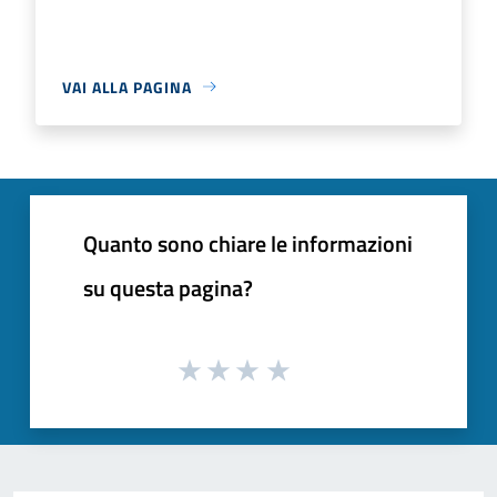
VAI ALLA PAGINA
Quanto sono chiare le informazioni
su questa pagina?