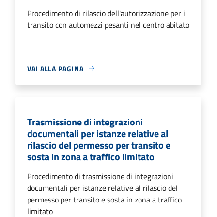
Procedimento di rilascio dell'autorizzazione per il
transito con automezzi pesanti nel centro abitato
VAI ALLA PAGINA
Trasmissione di integrazioni
documentali per istanze relative al
rilascio del permesso per transito e
sosta in zona a traffico limitato
Procedimento di trasmissione di integrazioni
documentali per istanze relative al rilascio del
permesso per transito e sosta in zona a traffico
limitato