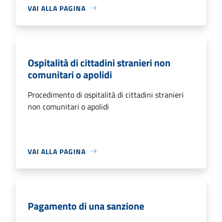
VAI ALLA PAGINA
Ospitalità di cittadini stranieri non
comunitari o apolidi
Procedimento di ospitalità di cittadini stranieri
non comunitari o apolidi
VAI ALLA PAGINA
Pagamento di una sanzione