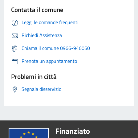
Contatta il comune
Leggi le domande frequenti
Richiedi Assistenza
Chiama il comune 0966-946050
Prenota un appuntamento
Problemi in città
Segnala disservizio