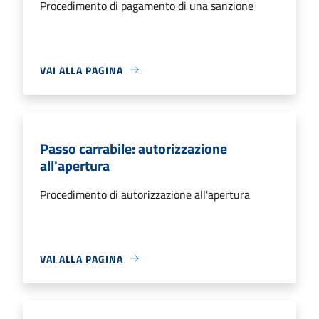
Procedimento di pagamento di una sanzione
VAI ALLA PAGINA
Passo carrabile: autorizzazione
all'apertura
Procedimento di autorizzazione all'apertura
VAI ALLA PAGINA