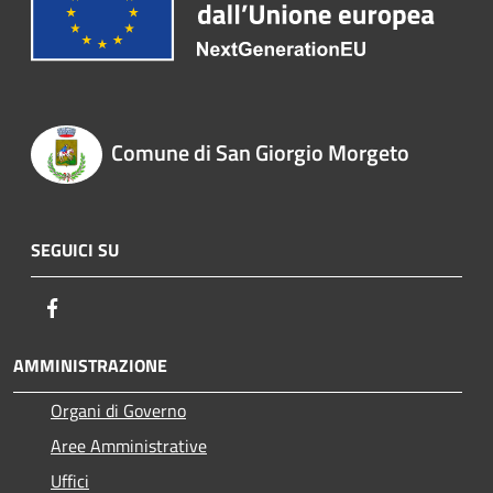
Comune di San Giorgio Morgeto
SEGUICI SU
Facebook
AMMINISTRAZIONE
Organi di Governo
Aree Amministrative
Uffici