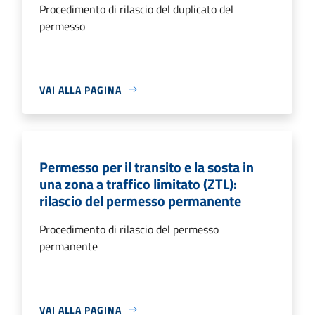
Procedimento di rilascio del duplicato del
permesso
VAI ALLA PAGINA
Permesso per il transito e la sosta in
una zona a traffico limitato (ZTL):
rilascio del permesso permanente
Procedimento di rilascio del permesso
permanente
VAI ALLA PAGINA