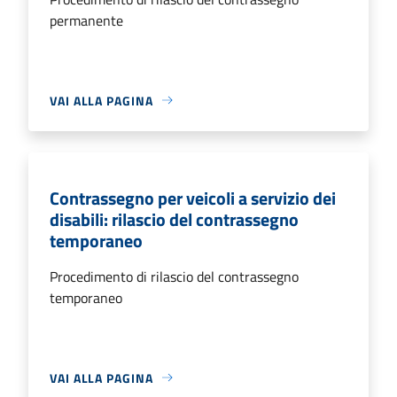
permanente
VAI ALLA PAGINA
Contrassegno per veicoli a servizio dei
disabili: rilascio del contrassegno
temporaneo
Procedimento di rilascio del contrassegno
temporaneo
VAI ALLA PAGINA