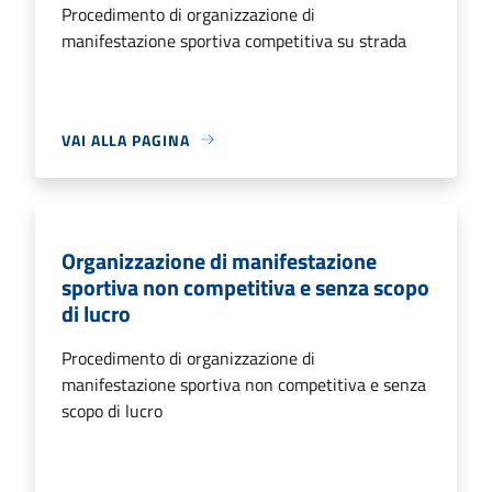
Procedimento di organizzazione di
manifestazione sportiva competitiva su strada
VAI ALLA PAGINA
Organizzazione di manifestazione
sportiva non competitiva e senza scopo
di lucro
Procedimento di organizzazione di
manifestazione sportiva non competitiva e senza
scopo di lucro