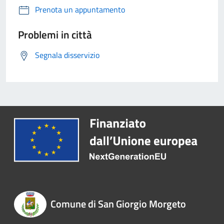
Prenota un appuntamento
Problemi in città
Segnala disservizio
Comune di San Giorgio Morgeto