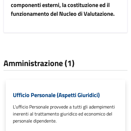
componenti esterni, la costituzione ed il
funzionamento del Nucleo di Valutazione.
Amministrazione (1)
Ufficio Personale (Aspetti Giuridici)
L'ufficio Personale provvede a tutti gli adempimenti
inerenti al trattamento giuridico ed economico del
personale dipendente.