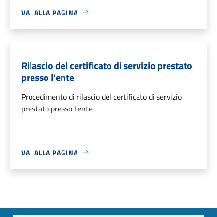
VAI ALLA PAGINA
Rilascio del certificato di servizio prestato
presso l'ente
Procedimento di rilascio del certificato di servizio
prestato presso l'ente
VAI ALLA PAGINA