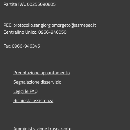
Partita IVA: 00255090805
PEC: protocollo.sangiorgiomorgeto@asmepec.it
Centralino Unico: 0966-946050
Fax: 0966-946345
Prenotazione appuntamento
Segnalazione disservizio
Leggi le FAQ
Richiesta assistenza
Amministrazione trasparente