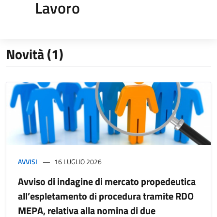
Lavoro
Novità (1)
AVVISI
16 LUGLIO 2026
Avviso di indagine di mercato propedeutica
all’espletamento di procedura tramite RDO
MEPA, relativa alla nomina di due