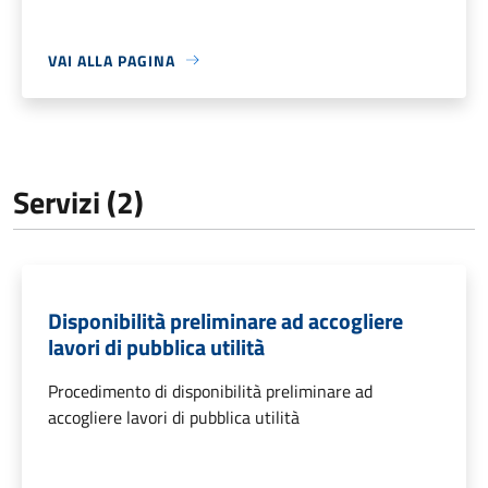
VAI ALLA PAGINA
Servizi (2)
Disponibilità preliminare ad accogliere
lavori di pubblica utilità
Procedimento di disponibilità preliminare ad
accogliere lavori di pubblica utilità