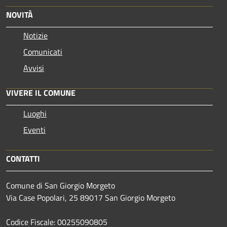
NOVITÀ
Notizie
Comunicati
Avvisi
VIVERE IL COMUNE
Luoghi
Eventi
CONTATTI
Comune di San Giorgio Morgeto
Via Case Popolari, 25 89017 San Giorgio Morgeto
Codice Fiscale: 00255090805