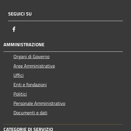
SEGUICI SU
Facebook
AMMINISTRAZIONE
Organi di Governo
Aree Amministrative
Uffici
Enti e fondazioni
Politici
Personale Amministrativo
Documenti e dati
CATEGORIE DI SERVIZIO