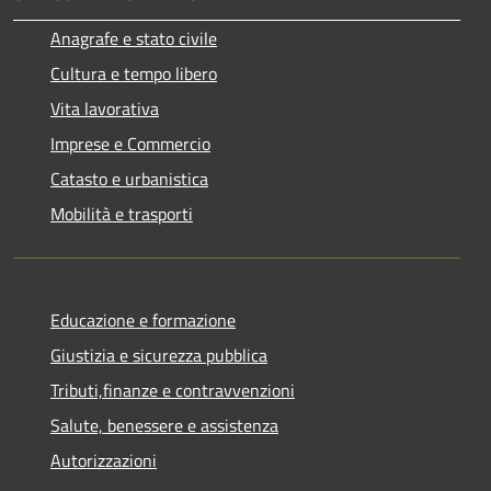
Anagrafe e stato civile
Cultura e tempo libero
Vita lavorativa
Imprese e Commercio
Catasto e urbanistica
Mobilità e trasporti
Educazione e formazione
Giustizia e sicurezza pubblica
Tributi,finanze e contravvenzioni
Salute, benessere e assistenza
Autorizzazioni