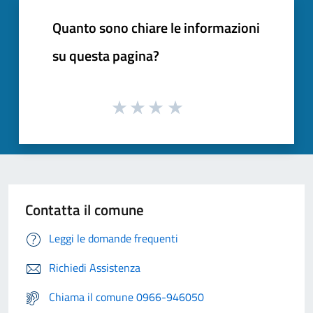
Quanto sono chiare le informazioni
su questa pagina?
Contatta il comune
Leggi le domande frequenti
Richiedi Assistenza
Chiama il comune 0966-946050