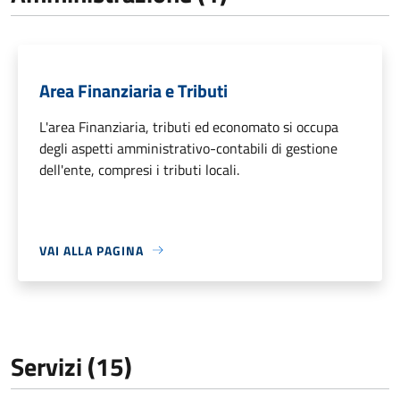
Area Finanziaria e Tributi
L'area Finanziaria, tributi ed economato si occupa
degli aspetti amministrativo-contabili di gestione
dell'ente, compresi i tributi locali.
VAI ALLA PAGINA
Servizi (15)