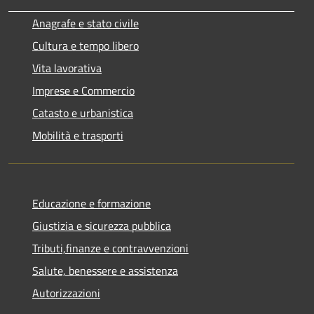
Anagrafe e stato civile
Cultura e tempo libero
Vita lavorativa
Imprese e Commercio
Catasto e urbanistica
Mobilità e trasporti
Educazione e formazione
Giustizia e sicurezza pubblica
Tributi,finanze e contravvenzioni
Salute, benessere e assistenza
Autorizzazioni