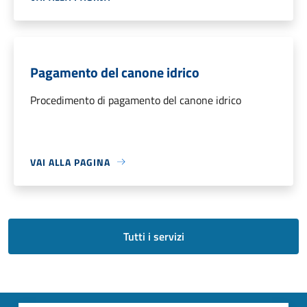
Pagamento del canone idrico
Procedimento di pagamento del canone idrico
VAI ALLA PAGINA
Tutti i servizi