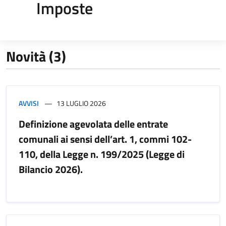
Imposte
Novità (3)
AVVISI
13 LUGLIO 2026
Definizione agevolata delle entrate
comunali ai sensi dell’art. 1, commi 102-
110, della Legge n. 199/2025 (Legge di
Bilancio 2026).