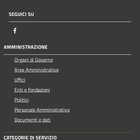
SEGUICI SU
Facebook
AMMINISTRAZIONE
Organi di Governo
Aree Amministrative
Uffici
Enti e fondazioni
Politici
Personale Amministrativo
Documenti e dati
CATEGORIE DI SERVIZIO