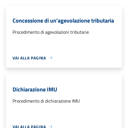
Concessione di un'agevolazione tributaria
Procedimento di agevolazioni tributarie
VAI ALLA PAGINA
Dichiarazione IMU
Procedimento di dichiarazione IMU
VAI ALLA PAGINA