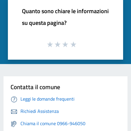
Quanto sono chiare le informazioni
su questa pagina?
Contatta il comune
Leggi le domande frequenti
Richiedi Assistenza
Chiama il comune 0966-946050