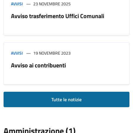
AVVISI
23 NOVEMBRE 2025
Avviso trasferimento Uffici Comunali
AVVISI
19 NOVEMBRE 2023
Avviso ai contribuenti
Tutte le notizie
Amministrazione (1)