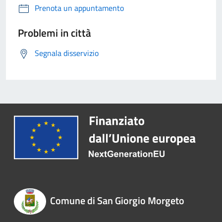
Prenota un appuntamento
Problemi in città
Segnala disservizio
Comune di San Giorgio Morgeto