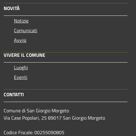
NOVITÀ
Notizie
Comunicati
Avvisi
VIVERE IL COMUNE
Luoghi
Eventi
CONTATTI
Comune di San Giorgio Morgeto
Via Case Popolari, 25 89017 San Giorgio Morgeto
Codice Fiscale: 00255090805