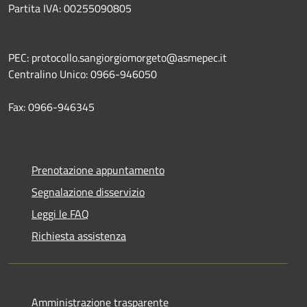
Partita IVA: 00255090805
PEC: protocollo.sangiorgiomorgeto@asmepec.it
Centralino Unico: 0966-946050
Fax: 0966-946345
Prenotazione appuntamento
Segnalazione disservizio
Leggi le FAQ
Richiesta assistenza
Amministrazione trasparente