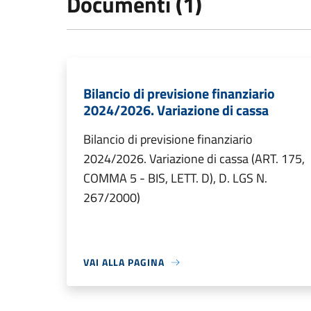
Documenti (1)
Bilancio di previsione finanziario
2024/2026. Variazione di cassa
Bilancio di previsione finanziario
2024/2026. Variazione di cassa (ART. 175,
COMMA 5 - BIS, LETT. D), D. LGS N.
267/2000)
VAI ALLA PAGINA