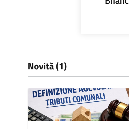
Bilanc
Novità (1)