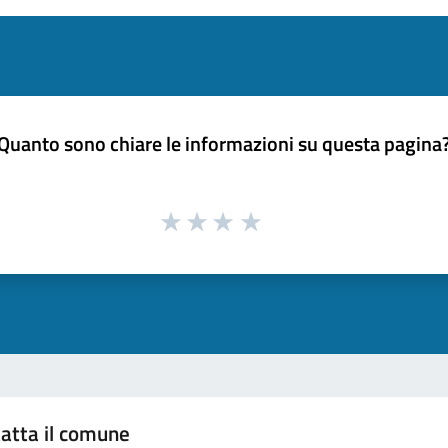
Quanto sono chiare le informazioni su questa pagina
atta il comune