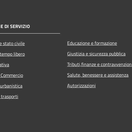
E DI SERVIZIO
Educazione e formazione
 stato civile
Giustizia e sicurezza pubblica
 tempo libero
Tributi,finanze e contravvenzion
ativa
Salute, benessere e assistenza
e Commercio
Autorizzazioni
 urbanistica
 trasporti