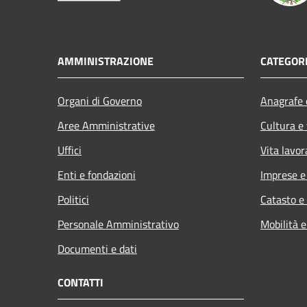
AMMINISTRAZIONE
CATEGORI
Organi di Governo
Anagrafe e
Aree Amministrative
Cultura e
Uffici
Vita lavor
Enti e fondazioni
Imprese 
Politici
Catasto e
Personale Amministrativo
Mobilità e
Documenti e dati
CONTATTI