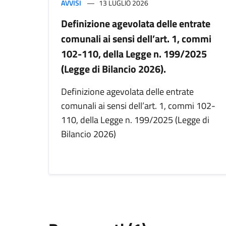
AVVISI
13 LUGLIO 2026
Definizione agevolata delle entrate
comunali ai sensi dell’art. 1, commi
102-110, della Legge n. 199/2025
(Legge di Bilancio 2026).
Definizione agevolata delle entrate
comunali ai sensi dell’art. 1, commi 102-
110, della Legge n. 199/2025 (Legge di
Bilancio 2026)