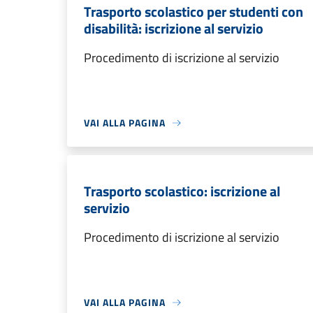
Trasporto scolastico per studenti con
disabilità: iscrizione al servizio
Procedimento di iscrizione al servizio
VAI ALLA PAGINA
Trasporto scolastico: iscrizione al
servizio
Procedimento di iscrizione al servizio
VAI ALLA PAGINA