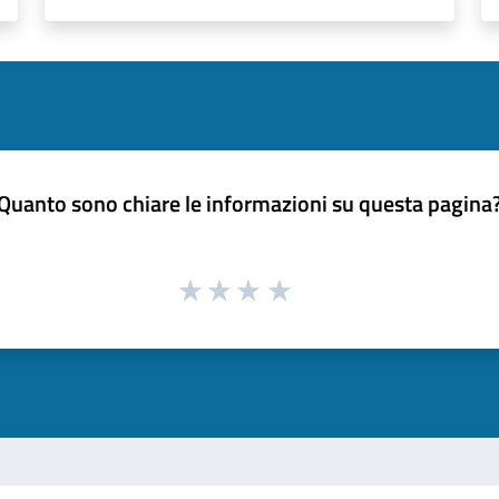
Quanto sono chiare le informazioni su questa pagina