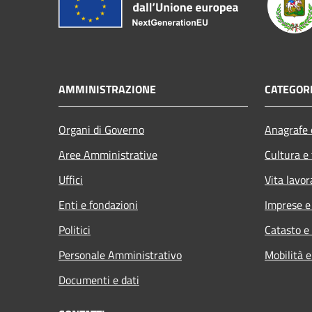
AMMINISTRAZIONE
CATEGORI
Organi di Governo
Anagrafe e
Aree Amministrative
Cultura e
Uffici
Vita lavor
Enti e fondazioni
Imprese 
Politici
Catasto e
Personale Amministrativo
Mobilità e
Documenti e dati