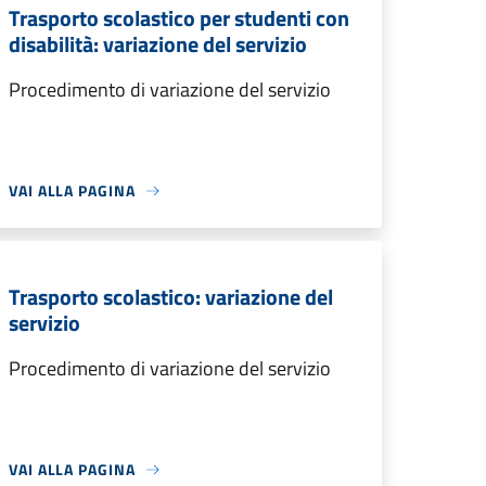
Trasporto scolastico per studenti con
disabilità: variazione del servizio
Procedimento di variazione del servizio
VAI ALLA PAGINA
Trasporto scolastico: variazione del
servizio
Procedimento di variazione del servizio
VAI ALLA PAGINA