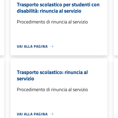
Trasporto scolastico per studenti con
disabilità: rinuncia al servizio
Procedimento di rinuncia al servizio
VAI ALLA PAGINA
Trasporto scolastico: rinuncia al
servizio
Procedimento di rinuncia al servizio
VAI ALLA PAGINA