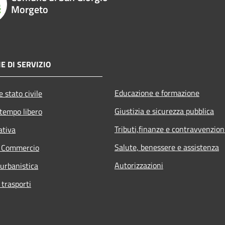
Morgeto
E DI SERVIZIO
Educazione e formazione
 stato civile
Giustizia e sicurezza pubblica
 tempo libero
Tributi,finanze e contravvenzion
ativa
Salute, benessere e assistenza
e Commercio
Autorizzazioni
 urbanistica
 trasporti