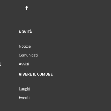
Facebook
NOVITÀ
Notizie
Comunicati
i
Avvisi
VIVERE IL COMUNE
Luoghi
Eventi