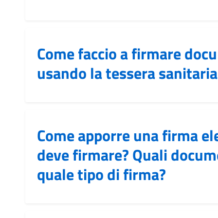
Come faccio a firmare doc
usando la tessera sanitari
Come apporre una firma ele
deve firmare? Quali docum
quale tipo di firma?