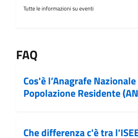
Tutte le informazioni su eventi
FAQ
Cos'è l’Anagrafe Nazionale 
Popolazione Residente (A
Che differenza c'è tra l'ISEE