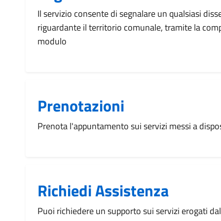
Il servizio consente di segnalare un qualsiasi dis
riguardante il territorio comunale, tramite la com
modulo
Prenotazioni
Prenota l'appuntamento sui servizi messi a disp
Richiedi Assistenza
Puoi richiedere un supporto sui servizi erogati d