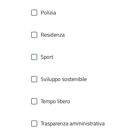
Polizia
Residenza
Sport
Sviluppo sostenibile
Tempo libero
Trasparenza amministrativa