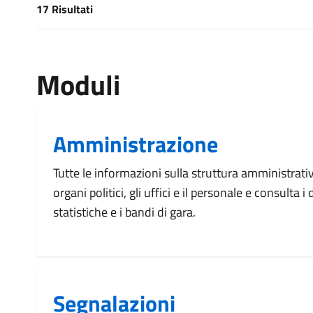
17 Risultati
[results] Risultati
Moduli
Amministrazione
Tutte le informazioni sulla struttura amministrati
organi politici, gli uffici e il personale e consulta 
statistiche e i bandi di gara.
Segnalazioni