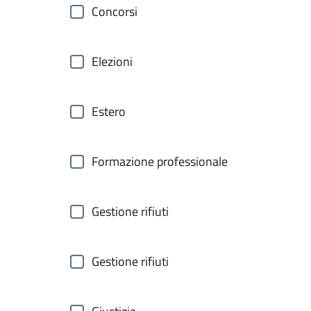
Concorsi
Elezioni
Estero
Formazione professionale
Gestione rifiuti
Gestione rifiuti