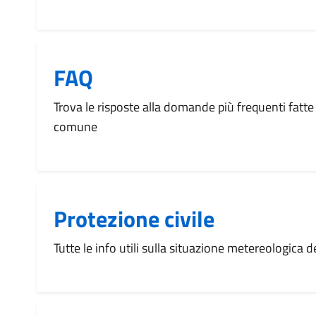
FAQ
Trova le risposte alla domande più frequenti fatte 
comune
Protezione civile
Tutte le info utili sulla situazione metereologica