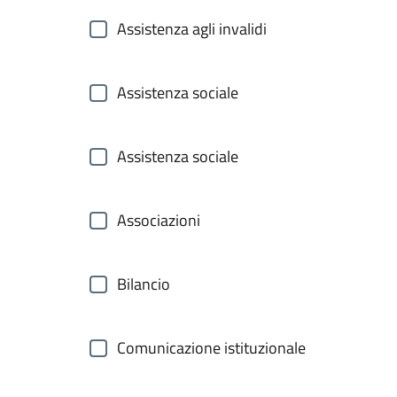
Assistenza agli invalidi
Assistenza sociale
Assistenza sociale
Associazioni
Bilancio
Comunicazione istituzionale