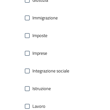
Giustizia
Immigrazione
Imposte
Imprese
Integrazione sociale
Istruzione
Lavoro