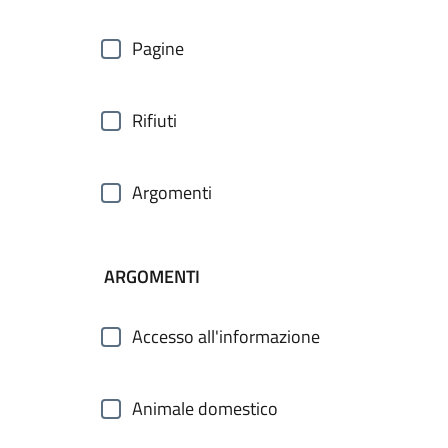
Pagine
Rifiuti
Argomenti
ARGOMENTI
Accesso all'informazione
Animale domestico