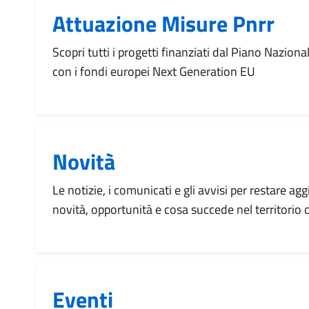
Attuazione Misure Pnrr
Scopri tutti i progetti finanziati dal Piano Naziona
con i fondi europei Next Generation EU
Novità
Le notizie, i comunicati e gli avvisi per restare agg
novità, opportunità e cosa succede nel territorio
Eventi