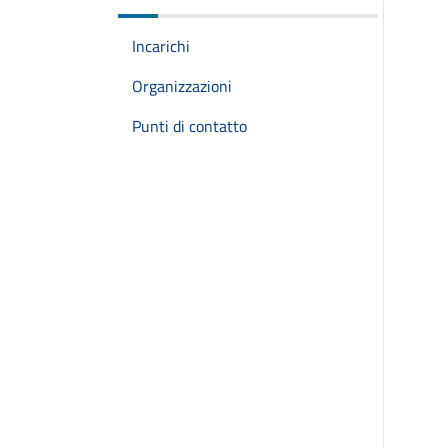
Incarichi
Organizzazioni
Punti di contatto