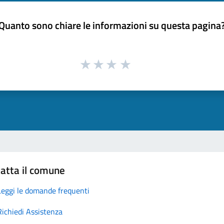
Quanto sono chiare le informazioni su questa pagina
atta il comune
Leggi le domande frequenti
Richiedi Assistenza