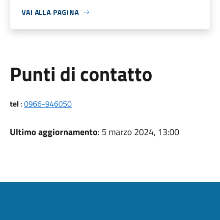
VAI ALLA PAGINA
Punti di contatto
tel
:
0966-946050
Ultimo aggiornamento
: 5 marzo 2024, 13:00