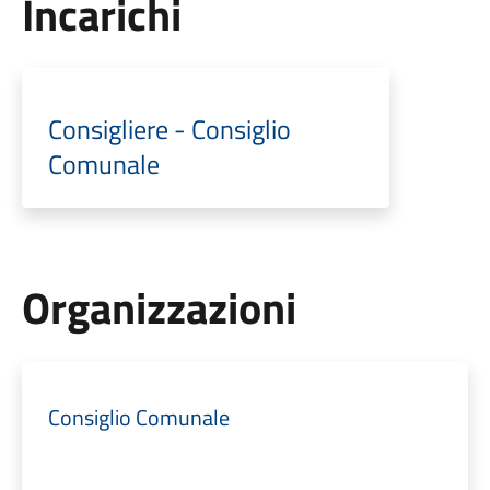
Incarichi
Consigliere - Consiglio
Comunale
Organizzazioni
Consiglio Comunale