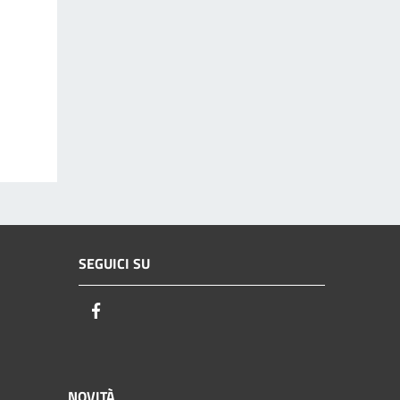
SEGUICI SU
Facebook
NOVITÀ