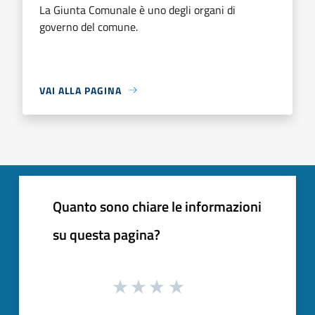
La Giunta Comunale è uno degli organi di
governo del comune.
VAI ALLA PAGINA
Quanto sono chiare le informazioni
su questa pagina?