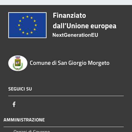
Comune di San Giorgio Morgeto
SEGUICI SU
Facebook
AMMINISTRAZIONE
Organi di Governo