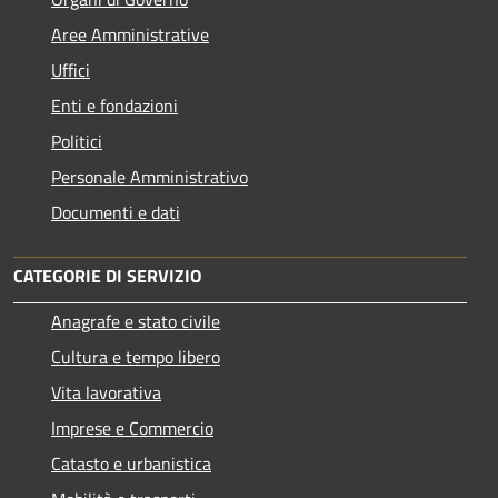
Aree Amministrative
Uffici
Enti e fondazioni
Politici
Personale Amministrativo
Documenti e dati
CATEGORIE DI SERVIZIO
Anagrafe e stato civile
Cultura e tempo libero
Vita lavorativa
Imprese e Commercio
Catasto e urbanistica