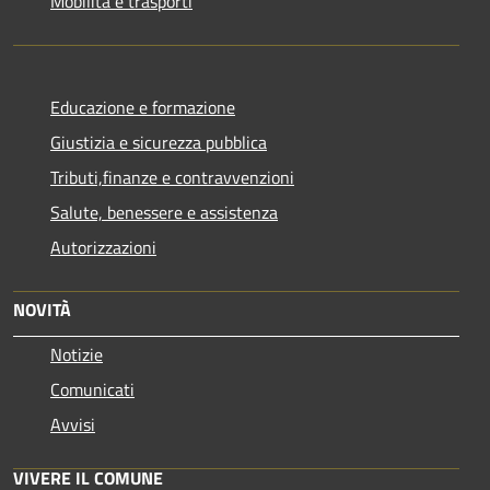
Mobilità e trasporti
Educazione e formazione
Giustizia e sicurezza pubblica
Tributi,finanze e contravvenzioni
Salute, benessere e assistenza
Autorizzazioni
NOVITÀ
Notizie
Comunicati
Avvisi
VIVERE IL COMUNE