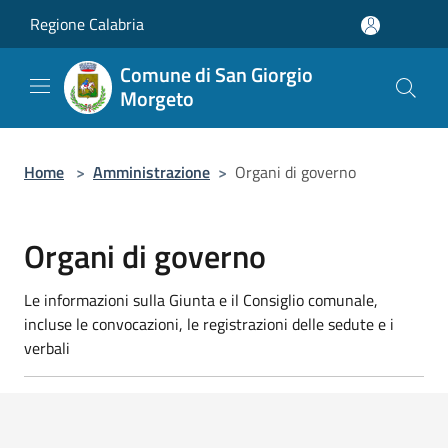
Salta al contenuto principale
Regione Calabria
Comune di San Giorgio
Morgeto
Home
>
Amministrazione
>
Organi di governo
Organi di governo
Le informazioni sulla Giunta e il Consiglio comunale,
incluse le convocazioni, le registrazioni delle sedute e i
verbali