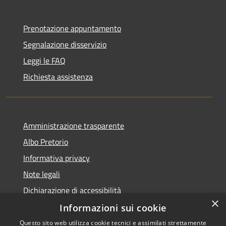
Prenotazione appuntamento
Segnalazione disservizio
Leggi le FAQ
Richiesta assistenza
Amministrazione trasparente
Albo Pretorio
Informativa privacy
Note legali
Dichiarazione di accessibilità
×
Informazioni sui cookie
Questo sito web utilizza cookie tecnici e assimilati strettamente