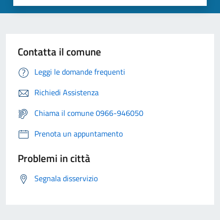
Contatta il comune
Leggi le domande frequenti
Richiedi Assistenza
Chiama il comune 0966-946050
Prenota un appuntamento
Problemi in città
Segnala disservizio