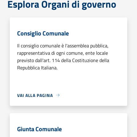
Esplora Organi di governo
Consiglio Comunale
Il consiglio comunale è l'assemblea pubblica,
rappresentativa di ogni comune, ente locale
previsto dall'art. 114 della Costituzione della
Repubblica Italiana.
VAI ALLA PAGINA
Giunta Comunale