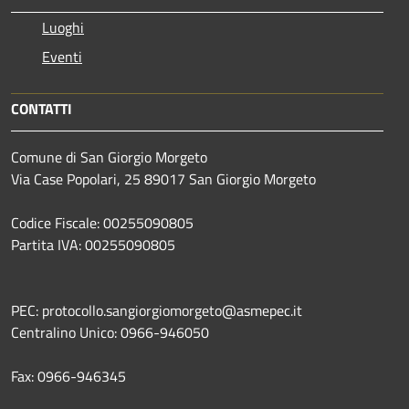
Luoghi
Eventi
CONTATTI
Comune di San Giorgio Morgeto
Via Case Popolari, 25 89017 San Giorgio Morgeto
Codice Fiscale: 00255090805
Partita IVA: 00255090805
PEC: protocollo.sangiorgiomorgeto@asmepec.it
Centralino Unico: 0966-946050
Fax: 0966-946345