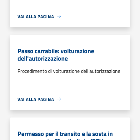
VAI ALLA PAGINA
Passo carrabile: volturazione
dell'autorizzazione
Procedimento di volturazione dell'autorizzazione
VAI ALLA PAGINA
Permesso per il transito e la sosta in