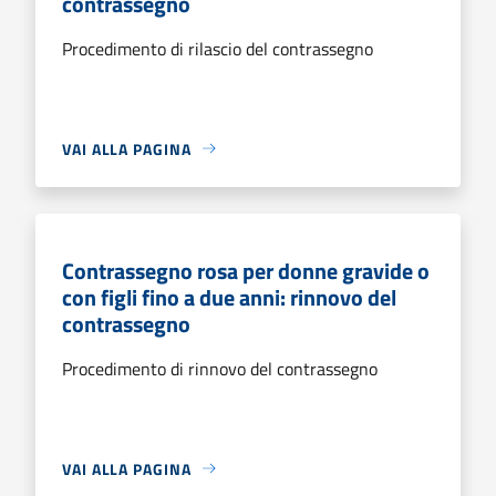
contrassegno
Procedimento di rilascio del contrassegno
VAI ALLA PAGINA
Contrassegno rosa per donne gravide o
con figli fino a due anni: rinnovo del
contrassegno
Procedimento di rinnovo del contrassegno
VAI ALLA PAGINA