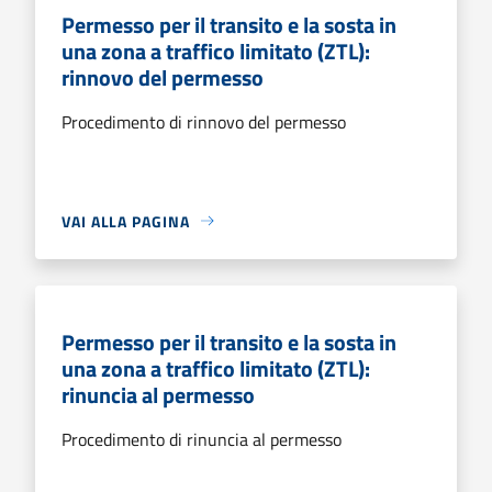
Permesso per il transito e la sosta in
una zona a traffico limitato (ZTL):
rinnovo del permesso
Procedimento di rinnovo del permesso
VAI ALLA PAGINA
Permesso per il transito e la sosta in
una zona a traffico limitato (ZTL):
rinuncia al permesso
Procedimento di rinuncia al permesso