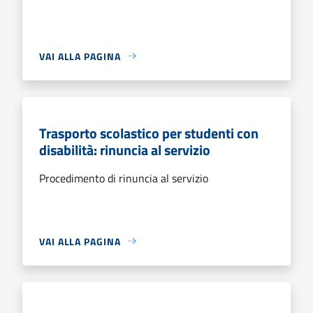
VAI ALLA PAGINA
Trasporto scolastico per studenti con
disabilità: rinuncia al servizio
Procedimento di rinuncia al servizio
VAI ALLA PAGINA