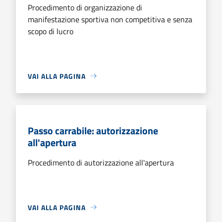
Procedimento di organizzazione di
manifestazione sportiva non competitiva e senza
scopo di lucro
VAI ALLA PAGINA
Passo carrabile: autorizzazione
all'apertura
Procedimento di autorizzazione all'apertura
VAI ALLA PAGINA