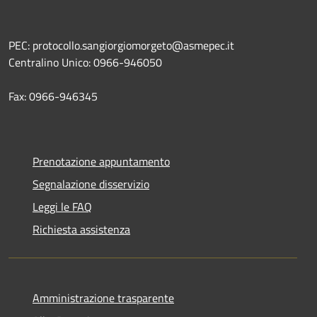
PEC: protocollo.sangiorgiomorgeto@asmepec.it
Centralino Unico: 0966-946050
Fax: 0966-946345
Prenotazione appuntamento
Segnalazione disservizio
Leggi le FAQ
Richiesta assistenza
Amministrazione trasparente