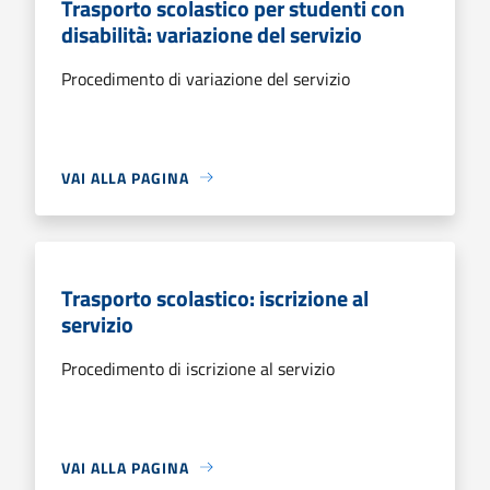
Trasporto scolastico per studenti con
disabilità: variazione del servizio
Procedimento di variazione del servizio
VAI ALLA PAGINA
Trasporto scolastico: iscrizione al
servizio
Procedimento di iscrizione al servizio
VAI ALLA PAGINA