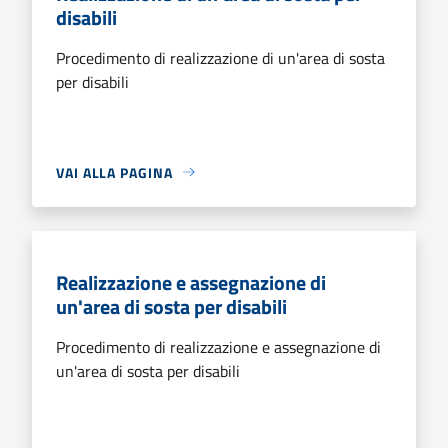
disabili
Procedimento di realizzazione di un'area di sosta
per disabili
VAI ALLA PAGINA
Realizzazione e assegnazione di
un'area di sosta per disabili
Procedimento di realizzazione e assegnazione di
un'area di sosta per disabili