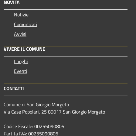
NOVITÀ
Notizie
Comunicati
Avvisi
VIVERE IL COMUNE
Luoghi
Eventi
CONTATTI
Comune di San Giorgio Morgeto
Via Case Popolari, 25 89017 San Giorgio Morgeto
Codice Fiscale: 00255090805
Partita IVA: 00255090805