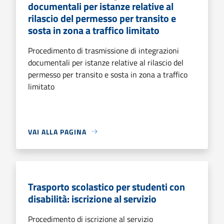
documentali per istanze relative al
rilascio del permesso per transito e
sosta in zona a traffico limitato
Procedimento di trasmissione di integrazioni
documentali per istanze relative al rilascio del
permesso per transito e sosta in zona a traffico
limitato
VAI ALLA PAGINA
Trasporto scolastico per studenti con
disabilità: iscrizione al servizio
Procedimento di iscrizione al servizio