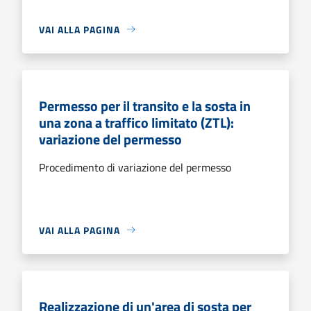
VAI ALLA PAGINA
Permesso per il transito e la sosta in
una zona a traffico limitato (ZTL):
variazione del permesso
Procedimento di variazione del permesso
VAI ALLA PAGINA
Realizzazione di un'area di sosta per