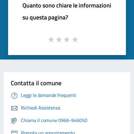
Quanto sono chiare le informazioni
su questa pagina?
Contatta il comune
Leggi le domande frequenti
Richiedi Assistenza
Chiama il comune 0966-946050
Prenota un appuntamento