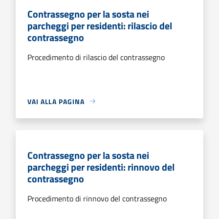
Contrassegno per la sosta nei
parcheggi per residenti: rilascio del
contrassegno
Procedimento di rilascio del contrassegno
VAI ALLA PAGINA
Contrassegno per la sosta nei
parcheggi per residenti: rinnovo del
contrassegno
Procedimento di rinnovo del contrassegno