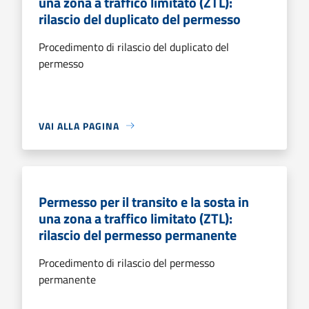
una zona a traffico limitato (ZTL):
rilascio del duplicato del permesso
Procedimento di rilascio del duplicato del
permesso
VAI ALLA PAGINA
Permesso per il transito e la sosta in
una zona a traffico limitato (ZTL):
rilascio del permesso permanente
Procedimento di rilascio del permesso
permanente