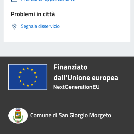
Problemi in città
Segnala disservizio
Comune di San Giorgio Morgeto