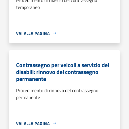
Procedimento di rilascio del contrassegno
temporaneo
VAI ALLA PAGINA
Contrassegno per veicoli a servizio dei
disabili: rinnovo del contrassegno
permanente
Procedimento di rinnovo del contrassegno
permanente
VAI ALLA PAGINA