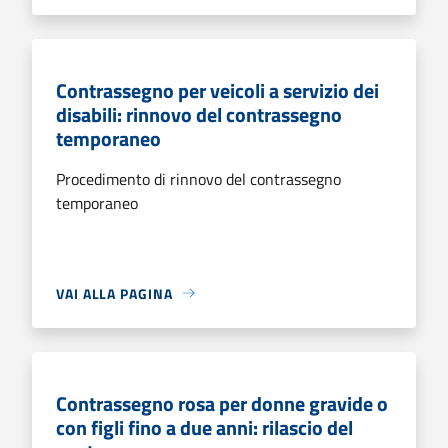
Contrassegno per veicoli a servizio dei
disabili: rinnovo del contrassegno
temporaneo
Procedimento di rinnovo del contrassegno
temporaneo
VAI ALLA PAGINA
Contrassegno rosa per donne gravide o
con figli fino a due anni: rilascio del