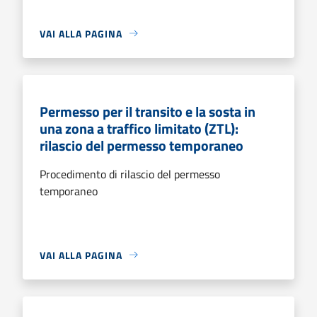
VAI ALLA PAGINA
Permesso per il transito e la sosta in
una zona a traffico limitato (ZTL):
rilascio del permesso temporaneo
Procedimento di rilascio del permesso
temporaneo
VAI ALLA PAGINA