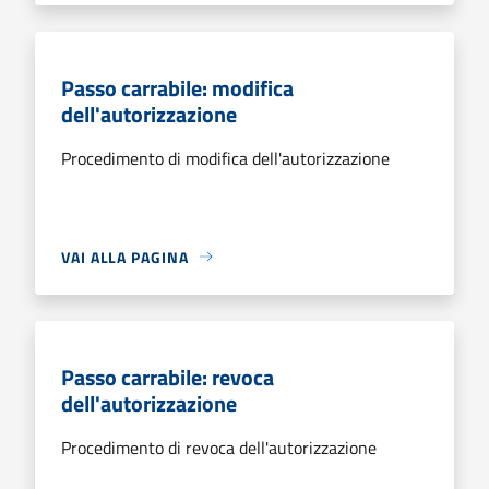
Passo carrabile: modifica
dell'autorizzazione
Procedimento di modifica dell'autorizzazione
VAI ALLA PAGINA
Passo carrabile: revoca
dell'autorizzazione
Procedimento di revoca dell'autorizzazione