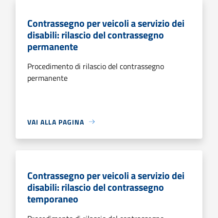
Contrassegno per veicoli a servizio dei
disabili: rilascio del contrassegno
permanente
Procedimento di rilascio del contrassegno
permanente
VAI ALLA PAGINA
Contrassegno per veicoli a servizio dei
disabili: rilascio del contrassegno
temporaneo