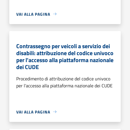
VAI ALLA PAGINA
Contrassegno per veicoli a servizio dei
disabili: attribuzione del codice univoco
per l'accesso alla piattaforma nazionale
dei CUDE
Procedimento di attribuzione del codice univoco
per l'accesso alla piattaforma nazionale dei CUDE
VAI ALLA PAGINA