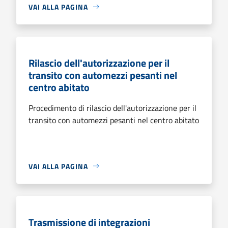
VAI ALLA PAGINA
Rilascio dell'autorizzazione per il
transito con automezzi pesanti nel
centro abitato
Procedimento di rilascio dell'autorizzazione per il
transito con automezzi pesanti nel centro abitato
VAI ALLA PAGINA
Trasmissione di integrazioni