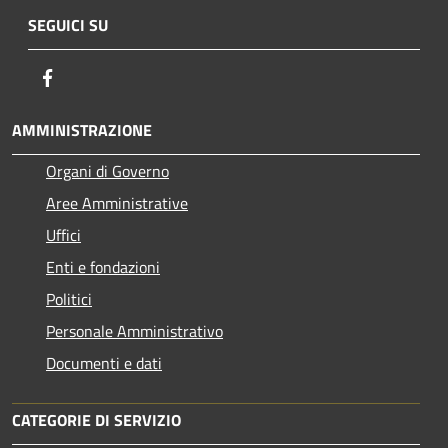
SEGUICI SU
Facebook
AMMINISTRAZIONE
Organi di Governo
Aree Amministrative
Uffici
Enti e fondazioni
Politici
Personale Amministrativo
Documenti e dati
CATEGORIE DI SERVIZIO