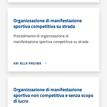
Organizzazione di manifestazione
sportiva competitiva su strada
Procedimento di organizzazione di
manifestazione sportiva competitiva su strada
VAI ALLA PAGINA
Organizzazione di manifestazione
sportiva non competitiva e senza scopo
di lucro