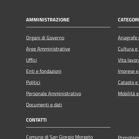
AMMINISTRAZIONE
CATEGORI
Organi di Governo
Anagrafe e
Aree Amministrative
Cultura e
Uffici
Vita lavor
Enti e fondazioni
Imprese 
Politici
Catasto e
Personale Amministrativo
Mobilità e
Documenti e dati
CONTATTI
Comune di San Giorgio Morgeto
Prenotaz