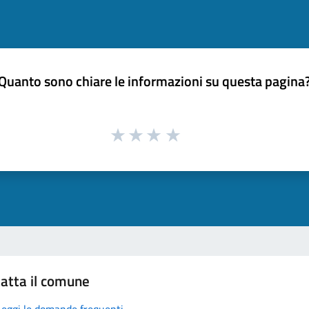
Quanto sono chiare le informazioni su questa pagina
atta il comune
Leggi le domande frequenti