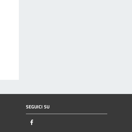
SEGUICI SU
Facebook