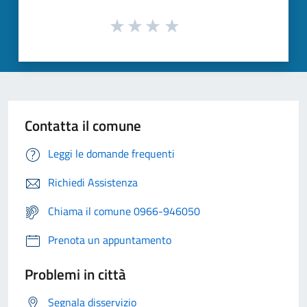
Contatta il comune
Leggi le domande frequenti
Richiedi Assistenza
Chiama il comune 0966-946050
Prenota un appuntamento
Problemi in città
Segnala disservizio