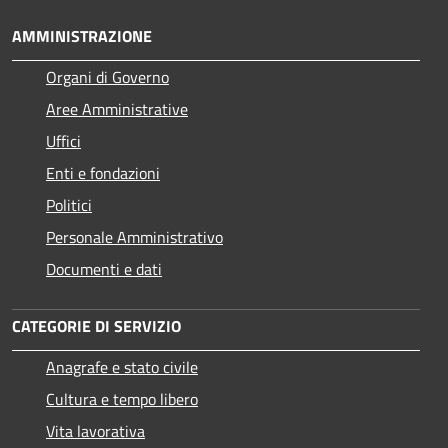
AMMINISTRAZIONE
Organi di Governo
Aree Amministrative
Uffici
Enti e fondazioni
Politici
Personale Amministrativo
Documenti e dati
CATEGORIE DI SERVIZIO
Anagrafe e stato civile
Cultura e tempo libero
Vita lavorativa