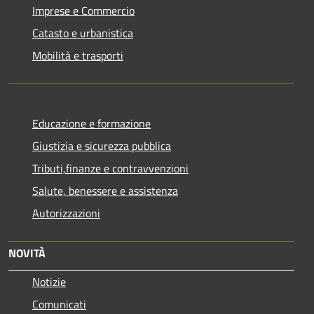
Imprese e Commercio
Catasto e urbanistica
Mobilità e trasporti
Educazione e formazione
Giustizia e sicurezza pubblica
Tributi,finanze e contravvenzioni
Salute, benessere e assistenza
Autorizzazioni
NOVITÀ
Notizie
Comunicati