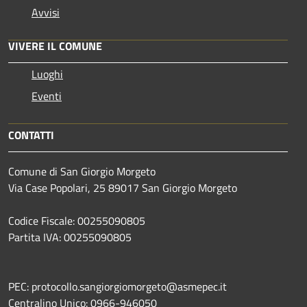
Avvisi
VIVERE IL COMUNE
Luoghi
Eventi
CONTATTI
Comune di San Giorgio Morgeto
Via Case Popolari, 25 89017 San Giorgio Morgeto
Codice Fiscale: 00255090805
Partita IVA: 00255090805
PEC: protocollo.sangiorgiomorgeto@asmepec.it
Centralino Unico: 0966-946050