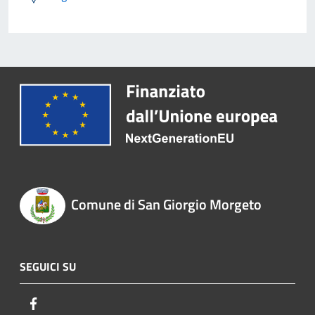
Comune di San Giorgio Morgeto
SEGUICI SU
Facebook