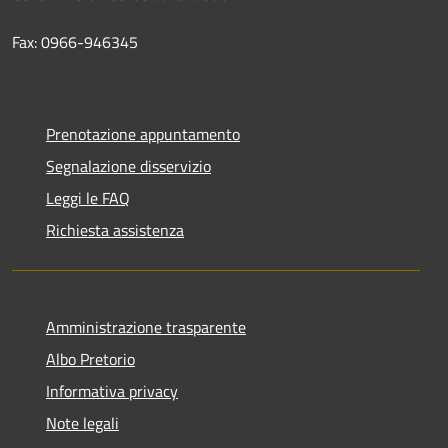
Fax: 0966-946345
Prenotazione appuntamento
Segnalazione disservizio
Leggi le FAQ
Richiesta assistenza
Amministrazione trasparente
Albo Pretorio
Informativa privacy
Note legali