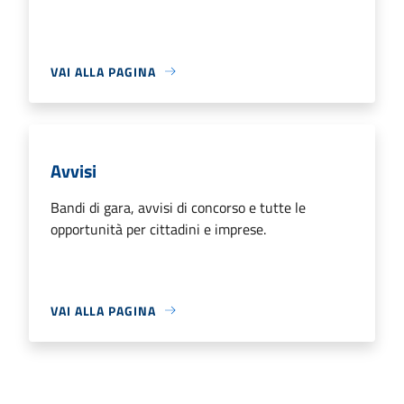
VAI ALLA PAGINA
Avvisi
Bandi di gara, avvisi di concorso e tutte le
opportunità per cittadini e imprese.
VAI ALLA PAGINA