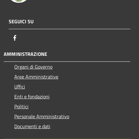
SEGUICI SU
Facebook
AMMINISTRAZIONE
Organi di Governo
Aree Amministrative
Uffici
Enti e fondazioni
Politici
Personale Amministrativo
Documenti e dati