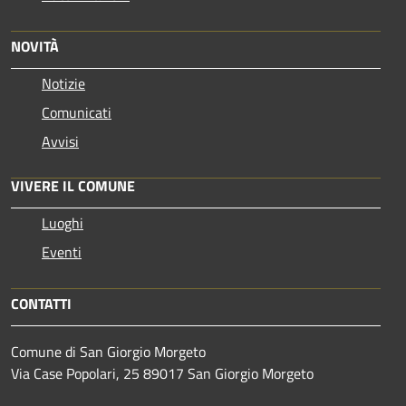
NOVITÀ
Notizie
Comunicati
Avvisi
VIVERE IL COMUNE
Luoghi
Eventi
CONTATTI
Comune di San Giorgio Morgeto
Via Case Popolari, 25 89017 San Giorgio Morgeto