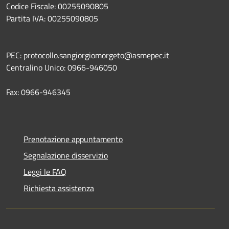
Codice Fiscale: 00255090805
Partita IVA: 00255090805
PEC: protocollo.sangiorgiomorgeto@asmepec.it
Centralino Unico: 0966-946050
Fax: 0966-946345
Prenotazione appuntamento
Segnalazione disservizio
Leggi le FAQ
Richiesta assistenza