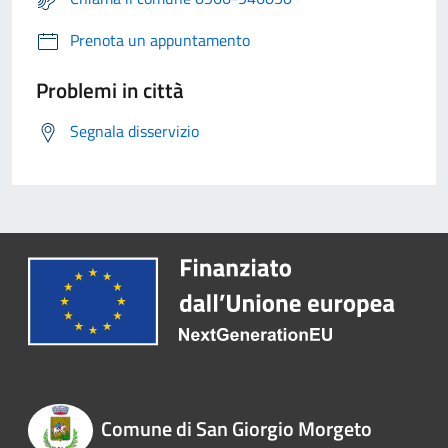
Prenota un appuntamento
Problemi in città
Segnala disservizio
Comune di San Giorgio Morgeto