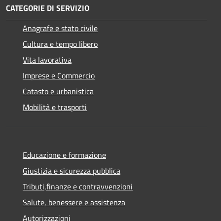
CATEGORIE DI SERVIZIO
Anagrafe e stato civile
Cultura e tempo libero
Vita lavorativa
Imprese e Commercio
Catasto e urbanistica
Mobilità e trasporti
Educazione e formazione
Giustizia e sicurezza pubblica
Tributi,finanze e contravvenzioni
Salute, benessere e assistenza
Autorizzazioni