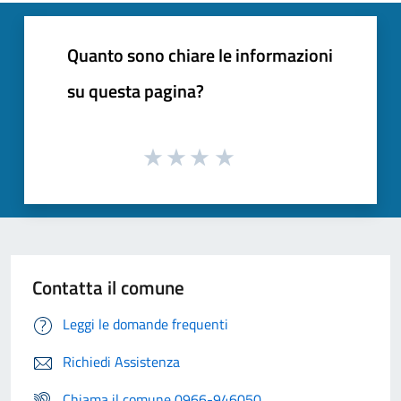
Quanto sono chiare le informazioni
su questa pagina?
Contatta il comune
Leggi le domande frequenti
Richiedi Assistenza
Chiama il comune 0966-946050