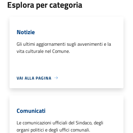
Esplora per categoria
Notizie
Gli ultimi aggiornamenti sugli avvenimenti e la
vita culturale nel Comune.
VAI ALLA PAGINA
Comunicati
Le comunicazioni ufficiali del Sindaco, degli
organi politici e degli uffici comunali.