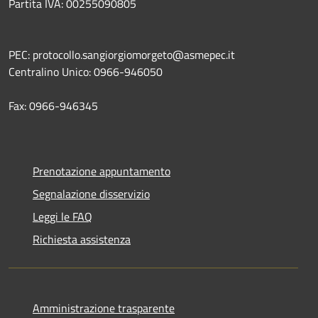
Partita IVA: 00255090805
PEC: protocollo.sangiorgiomorgeto@asmepec.it
Centralino Unico: 0966-946050
Fax: 0966-946345
Prenotazione appuntamento
Segnalazione disservizio
Leggi le FAQ
Richiesta assistenza
Amministrazione trasparente