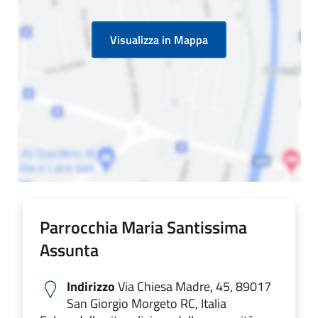
Visualizza in Mappa
Parrocchia Maria Santissima
Assunta
Indirizzo
Via Chiesa Madre, 45, 89017
San Giorgio Morgeto RC, Italia