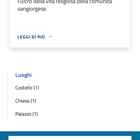
Fulcro della vita religiosa della comunità
sangiorgese.
LEGGI DI PIÙ
Luoghi
Castello (1)
Chiesa (1)
Palazzo (1)