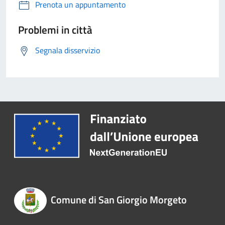
Prenota un appuntamento
Problemi in città
Segnala disservizio
Comune di San Giorgio Morgeto