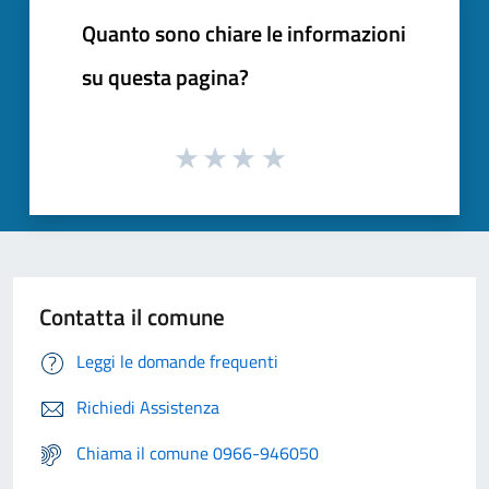
Quanto sono chiare le informazioni
su questa pagina?
Contatta il comune
Leggi le domande frequenti
Richiedi Assistenza
Chiama il comune 0966-946050