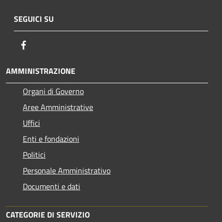
SEGUICI SU
Facebook
AMMINISTRAZIONE
Organi di Governo
Aree Amministrative
Uffici
Enti e fondazioni
Politici
Personale Amministrativo
Documenti e dati
CATEGORIE DI SERVIZIO