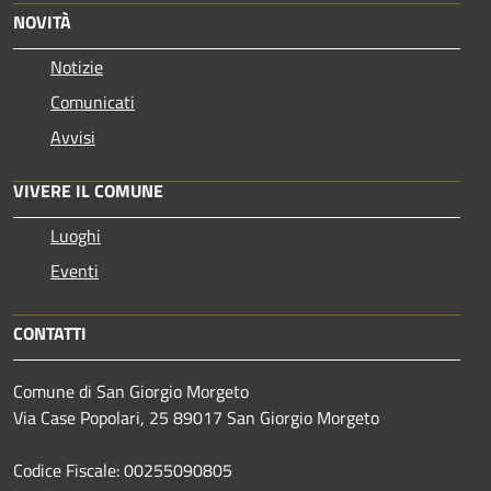
NOVITÀ
Notizie
Comunicati
Avvisi
VIVERE IL COMUNE
Luoghi
Eventi
CONTATTI
Comune di San Giorgio Morgeto
Via Case Popolari, 25 89017 San Giorgio Morgeto
Codice Fiscale: 00255090805