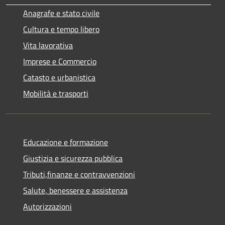
Anagrafe e stato civile
Cultura e tempo libero
Vita lavorativa
Imprese e Commercio
Catasto e urbanistica
Mobilità e trasporti
Educazione e formazione
Giustizia e sicurezza pubblica
Tributi,finanze e contravvenzioni
Salute, benessere e assistenza
Autorizzazioni