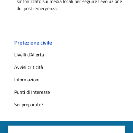
sintonizzato sui media locali per seguire l’evoluzione
del post-emergenza.
Protezione civile
Livelli d'Allerta
Avvisi criticità
Informazioni
Punti di Interesse
Sei preparato?