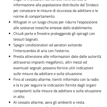
informazione alla popolazione distribuite dal Sindaco
per conoscere le misure di sicurezza da adottare e le
norme di comportamento.
Rifugiati in un luogo chiuso per ridurre l'esposizione
alle sostanze tossiche emesse dallo stabilimento.
Chiudi porte e finestre proteggendo gli spiragli con
tessuti bagnati.
Spegni condizionatori ed aeratori evitando
l’interscambio di aria con l’esterno.
Presta attenzione alle informazioni date dalle autorità
attraverso impianti megafonici, altri mezzi ed
eventuali segnali: possono fornire utili indicazioni
sulle misure da adottare e sulla situazione.
Fino al cessato allarme, tieniti informato con la radio
e la tv per seguire le indicazioni fornite dagli organi
competenti sulle misure da adottare e sulla situazione
in atto.
Al cessato allarme, aera gli ambienti e resta