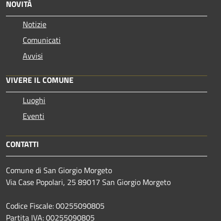
NOVITÀ
Notizie
Comunicati
Avvisi
VIVERE IL COMUNE
Luoghi
Eventi
CONTATTI
Comune di San Giorgio Morgeto
Via Case Popolari, 25 89017 San Giorgio Morgeto
Codice Fiscale: 00255090805
Partita IVA: 00255090805