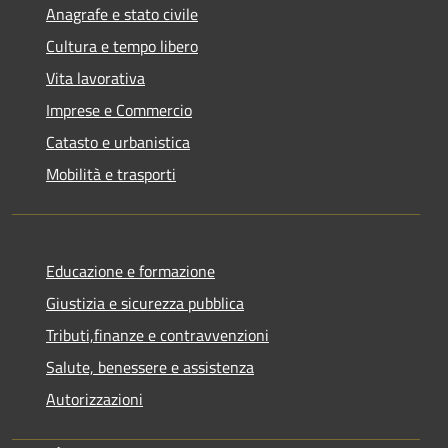
Anagrafe e stato civile
Cultura e tempo libero
Vita lavorativa
Imprese e Commercio
Catasto e urbanistica
Mobilità e trasporti
Educazione e formazione
Giustizia e sicurezza pubblica
Tributi,finanze e contravvenzioni
Salute, benessere e assistenza
Autorizzazioni