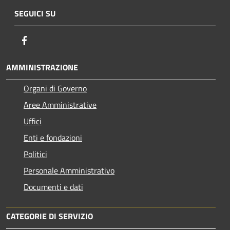
SEGUICI SU
Facebook
AMMINISTRAZIONE
Organi di Governo
Aree Amministrative
Uffici
Enti e fondazioni
Politici
Personale Amministrativo
Documenti e dati
CATEGORIE DI SERVIZIO