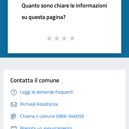
Quanto sono chiare le informazioni
su questa pagina?
Contatta il comune
Leggi le domande frequenti
Richiedi Assistenza
Chiama il comune 0966-946050
Prenota un appuntamento