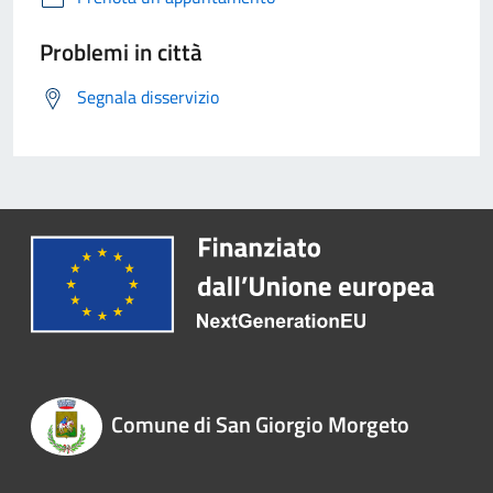
Problemi in città
Segnala disservizio
Comune di San Giorgio Morgeto