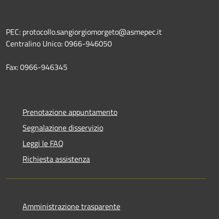
PEC: protocollo.sangiorgiomorgeto@asmepec.it
Centralino Unico: 0966-946050
Fax: 0966-946345
Prenotazione appuntamento
Segnalazione disservizio
Leggi le FAQ
Richiesta assistenza
Amministrazione trasparente