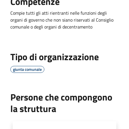
Competenze
Compie tutti gli atti rientranti nelle funzioni degli
organi di governo che non siano riservati al Consiglio
comunale o degli organi di decentramento
Tipo di organizzazione
giunta comunale
Persone che compongono
la struttura