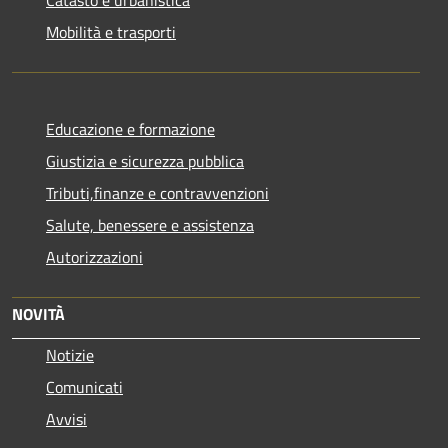
Mobilità e trasporti
Educazione e formazione
Giustizia e sicurezza pubblica
Tributi,finanze e contravvenzioni
Salute, benessere e assistenza
Autorizzazioni
NOVITÀ
Notizie
Comunicati
Avvisi