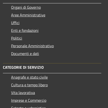
Organi di Governo
Aree Amministrative
Uffici
Enti e fondazioni
Politici
Personale Amministrativo
Documenti e dati
CATEGORIE DI SERVIZIO
Anagrafe e stato civile
Cultura e tempo libero
Vita lavorativa
Imprese e Commercio
Catasto e urbanistica