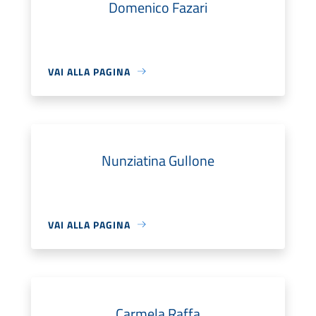
Domenico Fazari
VAI ALLA PAGINA
Nunziatina Gullone
VAI ALLA PAGINA
Carmela Raffa