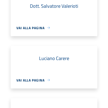
Dott. Salvatore Valerioti
VAI ALLA PAGINA
Luciano Carere
VAI ALLA PAGINA