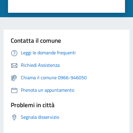
Contatta il comune
Leggi le domande frequenti
Richiedi Assistenza
Chiama il comune 0966-946050
Prenota un appuntamento
Problemi in città
Segnala disservizio