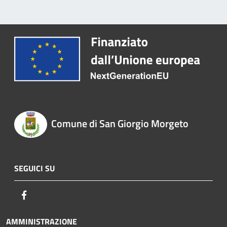
Comune di San Giorgio Morgeto
SEGUICI SU
Facebook
AMMINISTRAZIONE