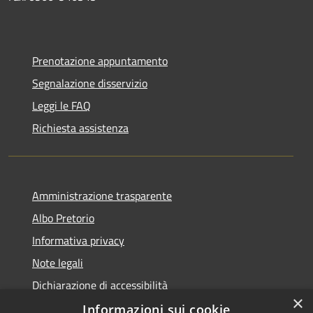
Prenotazione appuntamento
Segnalazione disservizio
Leggi le FAQ
Richiesta assistenza
Amministrazione trasparente
Albo Pretorio
Informativa privacy
Note legali
Dichiarazione di accessibilità
×
Informazioni sui cookie