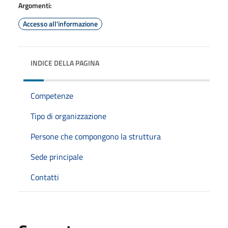
Argomenti:
Accesso all'informazione
INDICE DELLA PAGINA
Competenze
Tipo di organizzazione
Persone che compongono la struttura
Sede principale
Contatti