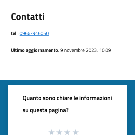
Utili
Contatti
tel
:
0966-946050
Ultimo aggiornamento
: 9 novembre 2023, 10:09
Quanto sono chiare le informazioni
su questa pagina?