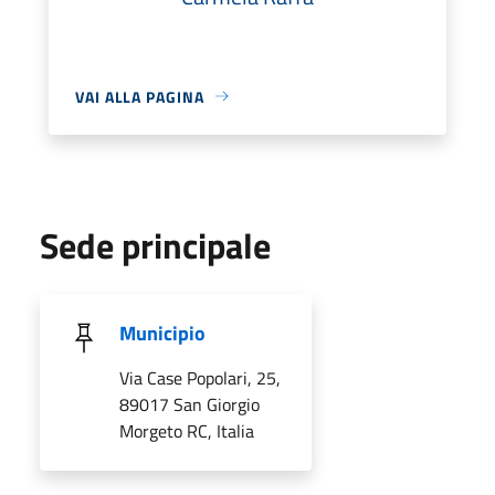
VAI ALLA PAGINA
Sede principale
Municipio
Via Case Popolari, 25,
89017 San Giorgio
Morgeto RC, Italia