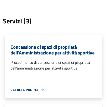
Servizi (3)
Concessione di spazi di proprietà
dell'Amministrazione per attività sportive
Procedimento di concessione di spazi di proprietà
dell'amministrazione per attività sportive
VAI ALLA PAGINA