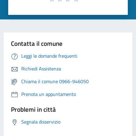
Contatta il comune
Leggi le domande frequenti
Richiedi Assistenza
Chiama il comune 0966-946050
Prenota un appuntamento
Problemi in città
Segnala disservizio