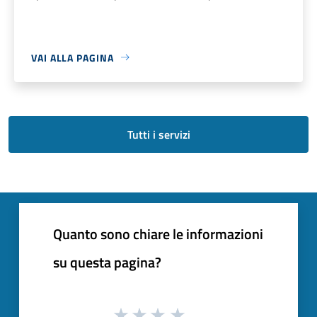
VAI ALLA PAGINA
Tutti i servizi
Quanto sono chiare le informazioni
su questa pagina?