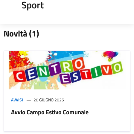
Sport
Novità (1)
AVVISI
20 GIUGNO 2025
Avvio Campo Estivo Comunale