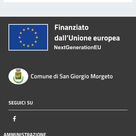
Comune di San Giorgio Morgeto
SEGUICI SU
Facebook
AMMINISTRAZIONE