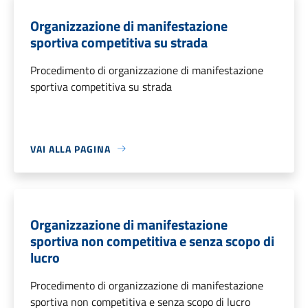
Organizzazione di manifestazione
sportiva competitiva su strada
Procedimento di organizzazione di manifestazione
sportiva competitiva su strada
VAI ALLA PAGINA
Organizzazione di manifestazione
sportiva non competitiva e senza scopo di
lucro
Procedimento di organizzazione di manifestazione
sportiva non competitiva e senza scopo di lucro