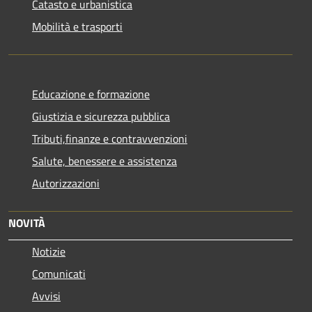
Catasto e urbanistica
Mobilità e trasporti
Educazione e formazione
Giustizia e sicurezza pubblica
Tributi,finanze e contravvenzioni
Salute, benessere e assistenza
Autorizzazioni
NOVITÀ
Notizie
Comunicati
Avvisi