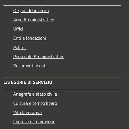
Organi di Governo
Aree Amministrative
Uffici
Enti e fondazioni
Politici
Personale Amministrativo
Documenti e dati
CATEGORIE DI SERVIZIO
Anagrafe e stato civile
Cultura e tempo libero
Vita lavorativa
Imprese e Commercio