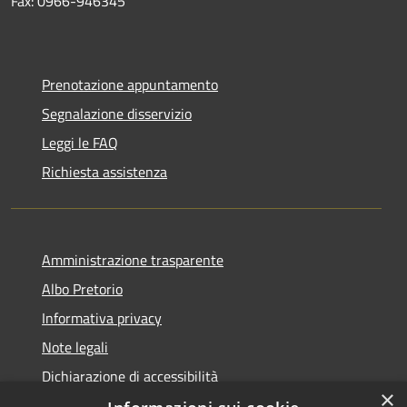
Fax: 0966-946345
Prenotazione appuntamento
Segnalazione disservizio
Leggi le FAQ
Richiesta assistenza
Amministrazione trasparente
Albo Pretorio
Informativa privacy
Note legali
Dichiarazione di accessibilità
×