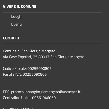
VIVERE IL COMUNE
Luoghi
Eventi
CONTATTI
Comune di San Giorgio Morgeto
Via Case Popolari, 25 89017 San Giorgio Morgeto
Codice Fiscale: 00255090805
Partita IVA: 00255090805
PEC: protocollo.sangiorgiomorgeto@asmepec.it
Centralino Unico: 0966-946050