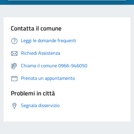
Contatta il comune
Leggi le domande frequenti
Richiedi Assistenza
Chiama il comune 0966-946050
Prenota un appuntamento
Problemi in città
Segnala disservizio