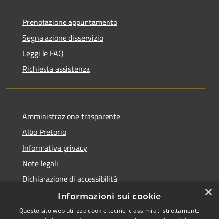
Prenotazione appuntamento
Segnalazione disservizio
Leggi le FAQ
Richiesta assistenza
Amministrazione trasparente
Albo Pretorio
Informativa privacy
Note legali
Dichiarazione di accessibilità
×
Informazioni sui cookie
Questo sito web utilizza cookie tecnici e assimilati strettamente