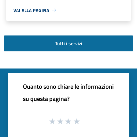
VAI ALLA PAGINA
Tutti i servizi
Quanto sono chiare le informazioni
su questa pagina?