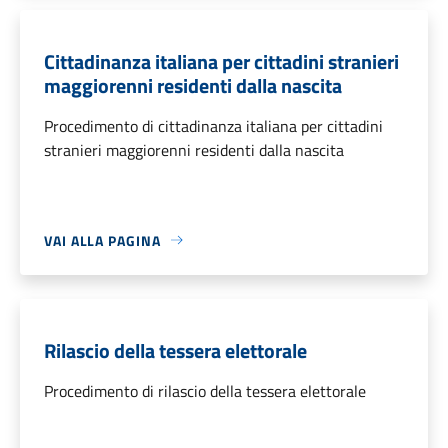
Cittadinanza italiana per cittadini stranieri
maggiorenni residenti dalla nascita
Procedimento di cittadinanza italiana per cittadini
stranieri maggiorenni residenti dalla nascita
VAI ALLA PAGINA
Rilascio della tessera elettorale
Procedimento di rilascio della tessera elettorale