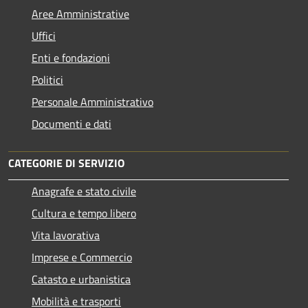
Aree Amministrative
Uffici
Enti e fondazioni
Politici
Personale Amministrativo
Documenti e dati
CATEGORIE DI SERVIZIO
Anagrafe e stato civile
Cultura e tempo libero
Vita lavorativa
Imprese e Commercio
Catasto e urbanistica
Mobilità e trasporti