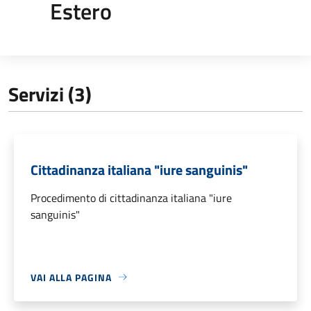
Estero
Servizi (3)
Cittadinanza italiana "iure sanguinis"
Procedimento di cittadinanza italiana "iure
sanguinis"
VAI ALLA PAGINA