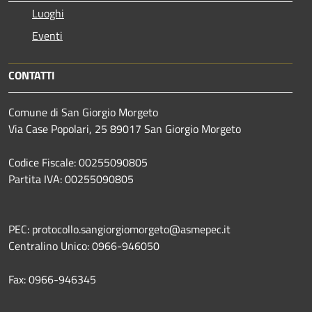
Luoghi
Eventi
CONTATTI
Comune di San Giorgio Morgeto
Via Case Popolari, 25 89017 San Giorgio Morgeto
Codice Fiscale: 00255090805
Partita IVA: 00255090805
PEC: protocollo.sangiorgiomorgeto@asmepec.it
Centralino Unico: 0966-946050
Fax: 0966-946345