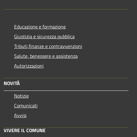
Educazione e formazione
Giustizia e sicurezza pubblica
Tributi,finanze e contravvenzioni
Salute, benessere e assistenza
Autorizzazioni
NOVITÀ
Notizie
Comunicati
Avvisi
VIVERE IL COMUNE