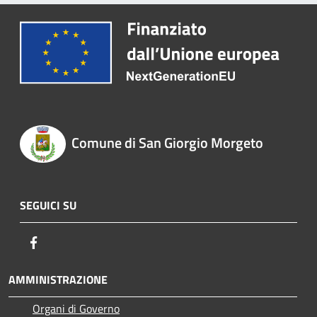
Comune di San Giorgio Morgeto
SEGUICI SU
Facebook
AMMINISTRAZIONE
Organi di Governo