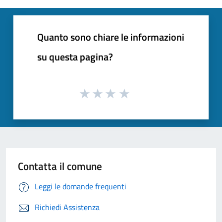
Quanto sono chiare le informazioni
su questa pagina?
Contatta il comune
Leggi le domande frequenti
Richiedi Assistenza