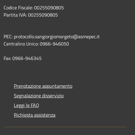
Codice Fiscale: 00255090805
Partita IVA: 00255090805
PEC: protocollo.sangiorgiomorgeto@asmepec.it
Centralino Unico: 0966-946050
Fax: 0966-946345
Prenotazione appuntamento
Segnalazione disservizio
Leggi le FAQ
Richiesta assistenza