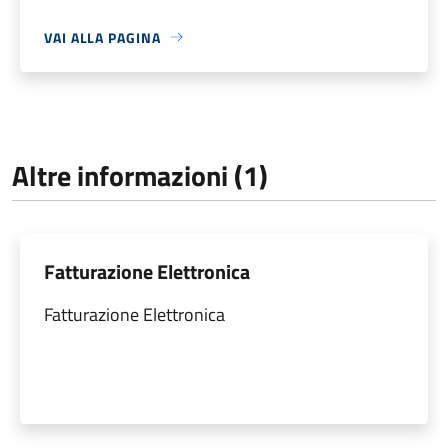
VAI ALLA PAGINA
Altre informazioni (1)
Fatturazione Elettronica
Fatturazione Elettronica