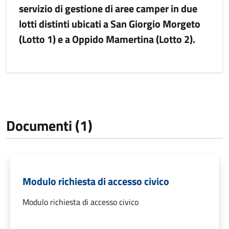
servizio di gestione di aree camper in due
lotti distinti ubicati a San Giorgio Morgeto
(Lotto 1) e a Oppido Mamertina (Lotto 2).
Documenti (1)
Modulo richiesta di accesso civico
Modulo richiesta di accesso civico