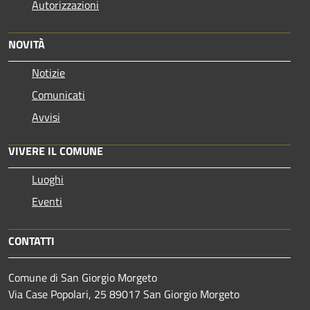
Autorizzazioni
NOVITÀ
Notizie
Comunicati
Avvisi
VIVERE IL COMUNE
Luoghi
Eventi
CONTATTI
Comune di San Giorgio Morgeto
Via Case Popolari, 25 89017 San Giorgio Morgeto