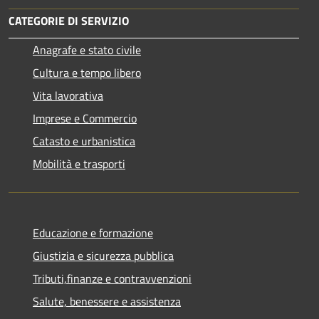
CATEGORIE DI SERVIZIO
Anagrafe e stato civile
Cultura e tempo libero
Vita lavorativa
Imprese e Commercio
Catasto e urbanistica
Mobilità e trasporti
Educazione e formazione
Giustizia e sicurezza pubblica
Tributi,finanze e contravvenzioni
Salute, benessere e assistenza