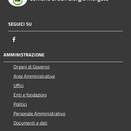
SEGUICI SU
Facebook
AMMINISTRAZIONE
Organi di Governo
Aree Amministrative
Uffici
Enti e fondazioni
Politici
Personale Amministrativo
Documenti e dati