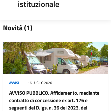
istituzionale
Novità (1)
AVVISI
16 LUGLIO 2026
AVVISO PUBBLICO. Affidamento, mediante
contratto di concessione ex art. 176 e
seguenti del D.lgs. n. 36 del 2023, del