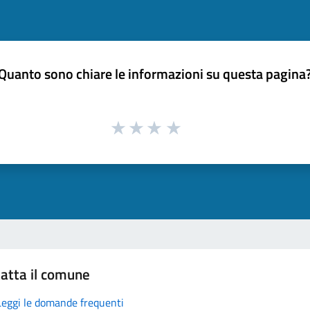
Quanto sono chiare le informazioni su questa pagina
atta il comune
Leggi le domande frequenti