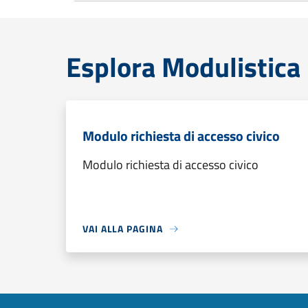
Esplora Modulistica
Modulo richiesta di accesso civico
Modulo richiesta di accesso civico
VAI ALLA PAGINA