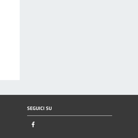
SEGUICI SU
Facebook