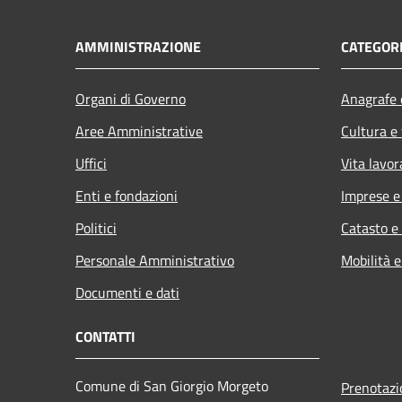
AMMINISTRAZIONE
CATEGORI
Organi di Governo
Anagrafe e
Aree Amministrative
Cultura e
Uffici
Vita lavor
Enti e fondazioni
Imprese 
Politici
Catasto e
Personale Amministrativo
Mobilità e
Documenti e dati
CONTATTI
Comune di San Giorgio Morgeto
Prenotaz