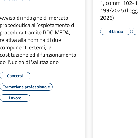
1, commi 102-11
199/2025 (Legge
Avviso di indagine di mercato
2026)
propedeutica all’espletamento di
Bilancio
procedura tramite RDO MEPA,
relativa alla nomina di due
componenti esterni, la
costituzione ed il funzionamento
del Nucleo di Valutazione.
Concorsi
Formazione professionale
Lavoro