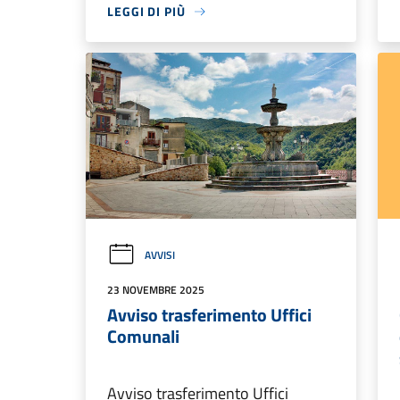
LEGGI DI PIÙ
AVVISI
23 NOVEMBRE 2025
Avviso trasferimento Uffici
Comunali
Avviso trasferimento Uffici