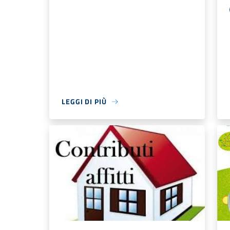
LEGGI DI PIÙ