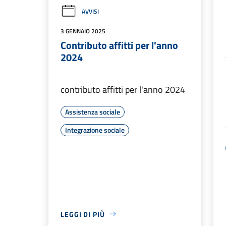
AVVISI
3 GENNAIO 2025
Contributo affitti per l'anno
2024
contributo affitti per l'anno 2024
Assistenza sociale
Integrazione sociale
LEGGI DI PIÙ