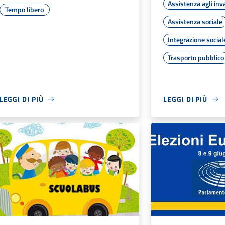
Assistenza agli inva
Tempo libero
Assistenza sociale
Integrazione social
Trasporto pubblico
LEGGI DI PIÙ
LEGGI DI PIÙ