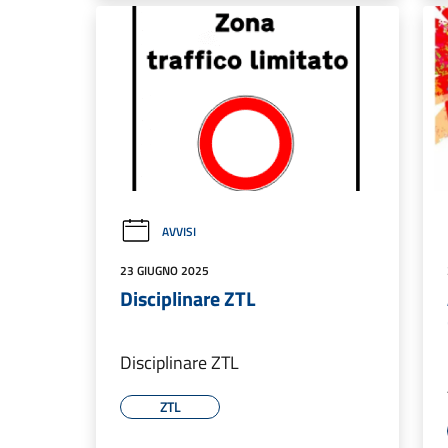
AVVISI
23 GIUGNO 2025
Disciplinare ZTL
Disciplinare ZTL
ZTL