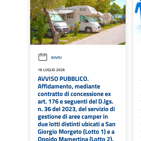
AVVISI
16 LUGLIO 2026
AVVISO PUBBLICO.
Affidamento, mediante
contratto di concessione ex
art. 176 e seguenti del D.lgs.
n. 36 del 2023, del servizio di
gestione di aree camper in
due lotti distinti ubicati a San
Giorgio Morgeto (Lotto 1) e a
Oppido Mamertina (Lotto 2).